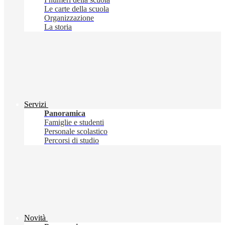
Le carte della scuola
Organizzazione
La storia
Servizi
Panoramica
Famiglie e studenti
Personale scolastico
Percorsi di studio
Novità