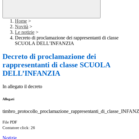
Home
>
Novità
>
Le notizie
>
Decreto di proclamazione dei rappresentanti di classe
SCUOLA DELL’INFANZIA
Decreto di proclamazione dei
rappresentanti di classe SCUOLA
DELL’INFANZIA
In allegato il decreto
Allegati
timbro_protocollo_proclamazione_rappresentanti_di_classe_INFAN
File PDF
Contatore click: 26
Notizie