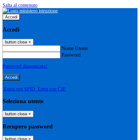
Salta al contenuto
Accedi
Accedi
button close
×
Nome Utente
Password
Password dimenticata?
-
Entra con SPID
Entra con CIE
Seleziona utente
button close
×
Recupero password
button close
×