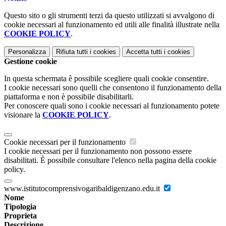
Questo sito o gli strumenti terzi da questo utilizzati si avvalgono di
cookie necessari al funzionamento ed utili alle finalità illustrate nella
COOKIE POLICY
.
Personalizza
Rifiuta tutti
i cookies
Accetta tutti
i cookies
Gestione cookie
In questa schermata è possibile scegliere quali cookie consentire.
I cookie necessari sono quelli che consentono il funzionamento della
piattaforma e non è possibile disabilitarli.
Per conoscere quali sono i cookie necessari al funzionamento potete
visionare la
COOKIE POLICY
.
Cookie necessari per il funzionamento
I cookie necessari per il funzionamento non possono essere
disabilitati. È possibile consultare l'elenco nella pagina della cookie
policy.
www.istitutocomprensivogaribaldigenzano.edu.it
Nome
Tipologia
Proprieta
Descrizione