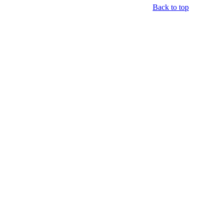
Back to top