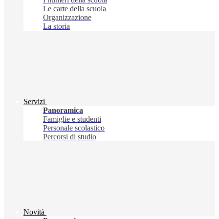
Le carte della scuola
Organizzazione
La storia
Servizi
Panoramica
Famiglie e studenti
Personale scolastico
Percorsi di studio
Novità