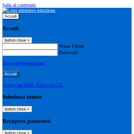
Salta al contenuto
Accedi
Accedi
button close
×
Nome Utente
Password
Password dimenticata?
-
Entra con SPID
Entra con CIE
Seleziona utente
button close
×
Recupero password
button close
×