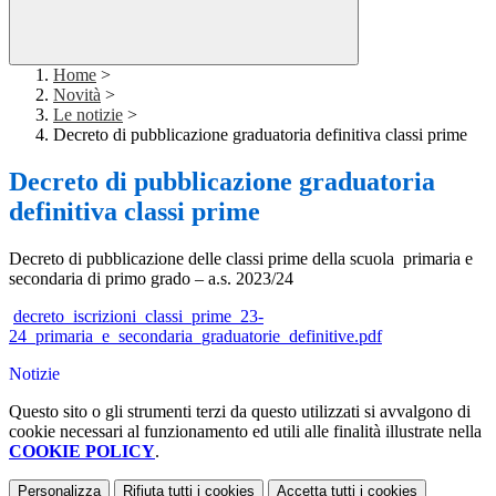
Home
>
Novità
>
Le notizie
>
Decreto di pubblicazione graduatoria definitiva classi prime
Decreto di pubblicazione graduatoria
definitiva classi prime
Decreto di pubblicazione delle classi prime della scuola primaria e
secondaria di primo grado – a.s. 2023/24
decreto_iscrizioni_classi_prime_23-
24_primaria_e_secondaria_graduatorie_definitive.pdf
Notizie
Questo sito o gli strumenti terzi da questo utilizzati si avvalgono di
cookie necessari al funzionamento ed utili alle finalità illustrate nella
COOKIE POLICY
.
Personalizza
Rifiuta tutti
i cookies
Accetta tutti
i cookies