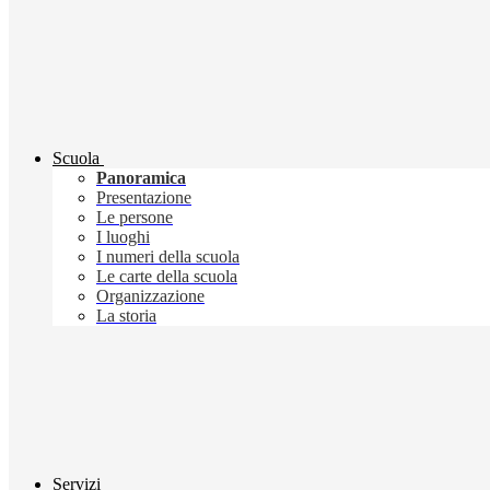
Scuola
Panoramica
Presentazione
Le persone
I luoghi
I numeri della scuola
Le carte della scuola
Organizzazione
La storia
Servizi