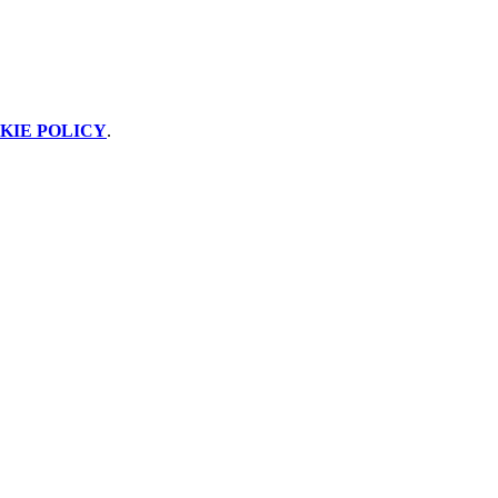
KIE POLICY
.