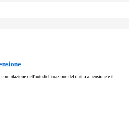
pensione
compilazione dell'autodichiarazione del diritto a pensione e il
.