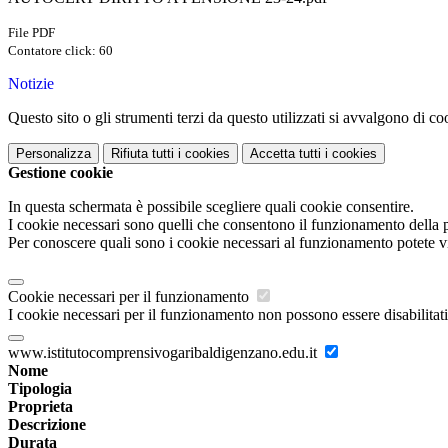
File PDF
Contatore click: 60
Notizie
Questo sito o gli strumenti terzi da questo utilizzati si avvalgono di coo
Personalizza
Rifiuta tutti
i cookies
Accetta tutti
i cookies
Gestione cookie
In questa schermata è possibile scegliere quali cookie consentire.
I cookie necessari sono quelli che consentono il funzionamento della pi
Per conoscere quali sono i cookie necessari al funzionamento potete v
Cookie necessari per il funzionamento
I cookie necessari per il funzionamento non possono essere disabilitati.
www.istitutocomprensivogaribaldigenzano.edu.it
Nome
Tipologia
Proprieta
Descrizione
Durata