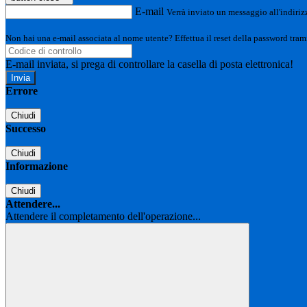
E-mail
Verrà inviato un messaggio all'indirizz
Non hai una e-mail associata al nome utente? Effettua il reset della password tram
E-mail inviata, si prega di controllare la casella di posta elettronica!
Errore
Chiudi
Successo
Chiudi
Informazione
Chiudi
Attendere...
Attendere il completamento dell'operazione...