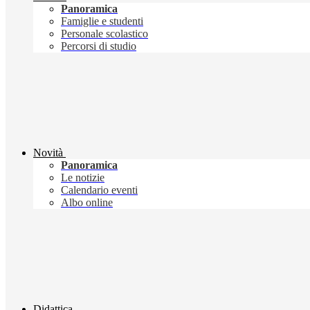
Panoramica
Famiglie e studenti
Personale scolastico
Percorsi di studio
Novità
Panoramica
Le notizie
Calendario eventi
Albo online
Didattica