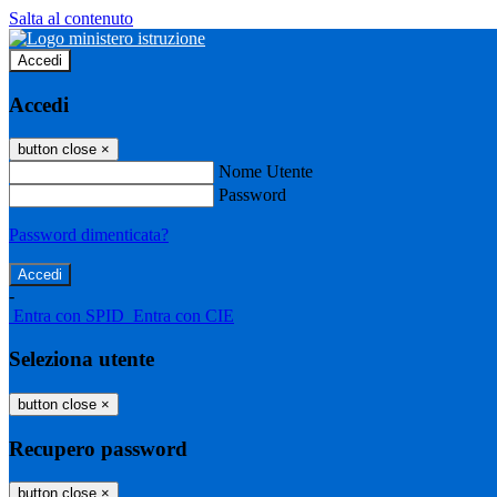
Salta al contenuto
Accedi
Accedi
button close
×
Nome Utente
Password
Password dimenticata?
-
Entra con SPID
Entra con CIE
Seleziona utente
button close
×
Recupero password
button close
×