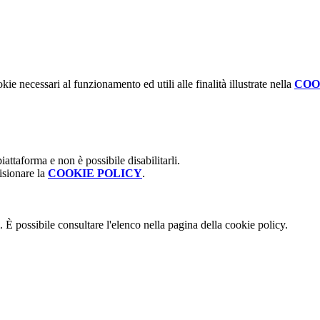
kie necessari al funzionamento ed utili alle finalità illustrate nella
COO
attaforma e non è possibile disabilitarli.
isionare la
COOKIE POLICY
.
 È possibile consultare l'elenco nella pagina della cookie policy.