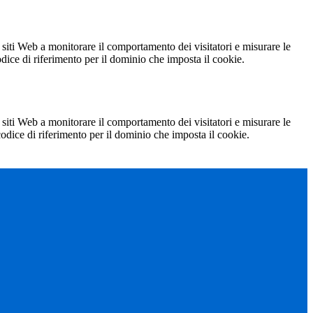
 siti Web a monitorare il comportamento dei visitatori e misurare le
codice di riferimento per il dominio che imposta il cookie.
 siti Web a monitorare il comportamento dei visitatori e misurare le
 codice di riferimento per il dominio che imposta il cookie.