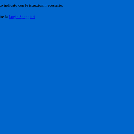
o indicato con le istruzioni necessarie.
ite la
Login Spaggiari