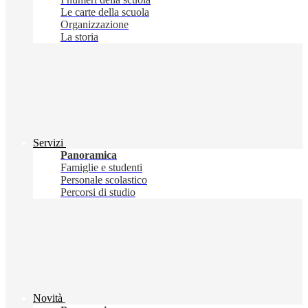
Le carte della scuola
Organizzazione
La storia
Servizi
Panoramica
Famiglie e studenti
Personale scolastico
Percorsi di studio
Novità