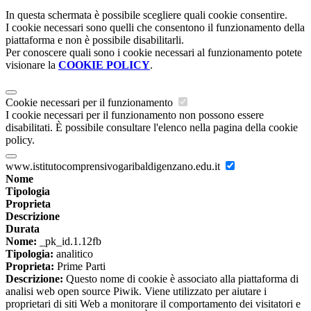
In questa schermata è possibile scegliere quali cookie consentire.
I cookie necessari sono quelli che consentono il funzionamento della
piattaforma e non è possibile disabilitarli.
Per conoscere quali sono i cookie necessari al funzionamento potete
visionare la
COOKIE POLICY
.
Cookie necessari per il funzionamento
I cookie necessari per il funzionamento non possono essere
disabilitati. È possibile consultare l'elenco nella pagina della cookie
policy.
www.istitutocomprensivogaribaldigenzano.edu.it
Nome
Tipologia
Proprieta
Descrizione
Durata
Nome:
_pk_id.1.12fb
Tipologia:
analitico
Proprieta:
Prime Parti
Descrizione:
Questo nome di cookie è associato alla piattaforma di
analisi web open source Piwik. Viene utilizzato per aiutare i
proprietari di siti Web a monitorare il comportamento dei visitatori e