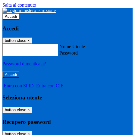
Salta al contenuto
Accedi
Accedi
button close
×
Nome Utente
Password
Password dimenticata?
-
Entra con SPID
Entra con CIE
Seleziona utente
button close
×
Recupero password
button close
×