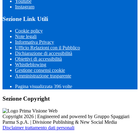
Youtube
Instagram
Sezione Link Utili
Cookie policy
Note legali
Informativa Privacy
Ufficio Relazioni con il Pubblico
Dichiarazione di accessibilità
Obiettivi di accessibilità
Whistleblowing
Gestione consensi cookie
Amministrazione trasparente
Pagina visualizzata
396
volte
Sezione Copyright
Copyright 2026 | Engineered and powered by Gruppo Spaggiari
Parma S.p.A. | Divisione Publishing & New Social Media
Disclaimer trattamento dati personali