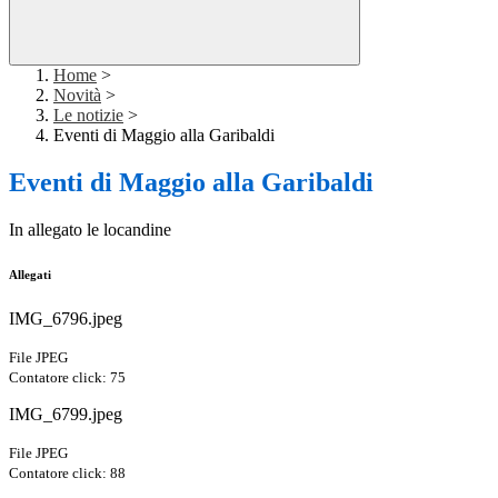
Home
>
Novità
>
Le notizie
>
Eventi di Maggio alla Garibaldi
Eventi di Maggio alla Garibaldi
In allegato le locandine
Allegati
IMG_6796.jpeg
File JPEG
Contatore click: 75
IMG_6799.jpeg
File JPEG
Contatore click: 88