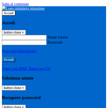
Salta al contenuto
Accedi
Accedi
button close
×
Nome Utente
Password
Password dimenticata?
-
Entra con SPID
Entra con CIE
Seleziona utente
button close
×
Recupero password
button close
×