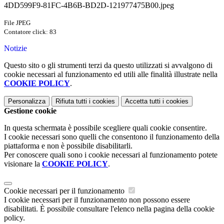
4DD599F9-81FC-4B6B-BD2D-121977475B00.jpeg
File JPEG
Contatore click: 83
Notizie
Questo sito o gli strumenti terzi da questo utilizzati si avvalgono di
cookie necessari al funzionamento ed utili alle finalità illustrate nella
COOKIE POLICY
.
Personalizza
Rifiuta tutti
i cookies
Accetta tutti
i cookies
Gestione cookie
In questa schermata è possibile scegliere quali cookie consentire.
I cookie necessari sono quelli che consentono il funzionamento della
piattaforma e non è possibile disabilitarli.
Per conoscere quali sono i cookie necessari al funzionamento potete
visionare la
COOKIE POLICY
.
Cookie necessari per il funzionamento
I cookie necessari per il funzionamento non possono essere
disabilitati. È possibile consultare l'elenco nella pagina della cookie
policy.