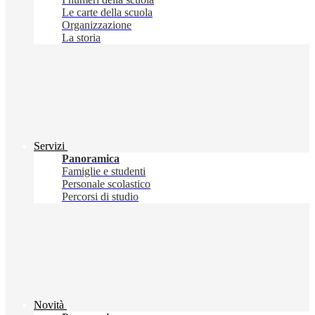
Le carte della scuola
Organizzazione
La storia
Servizi
Panoramica
Famiglie e studenti
Personale scolastico
Percorsi di studio
Novità