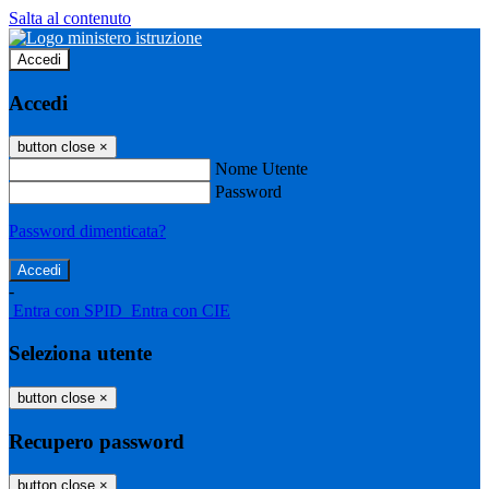
Salta al contenuto
Accedi
Accedi
button close
×
Nome Utente
Password
Password dimenticata?
-
Entra con SPID
Entra con CIE
Seleziona utente
button close
×
Recupero password
button close
×