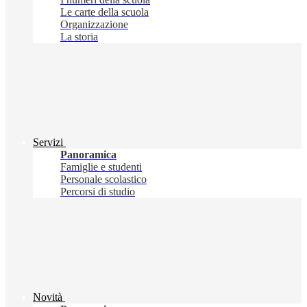
Le carte della scuola
Organizzazione
La storia
Servizi
Panoramica
Famiglie e studenti
Personale scolastico
Percorsi di studio
Novità