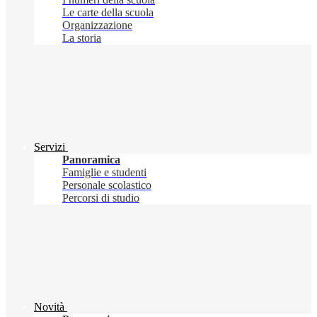
Le carte della scuola
Organizzazione
La storia
Servizi
Panoramica
Famiglie e studenti
Personale scolastico
Percorsi di studio
Novità