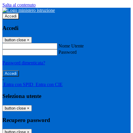
Salta al contenuto
Accedi
Accedi
button close
×
Nome Utente
Password
Password dimenticata?
-
Entra con SPID
Entra con CIE
Seleziona utente
button close
×
Recupero password
button close
×