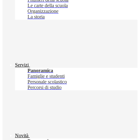
Le carte della scuola
Organizzazione
La storia
Servizi
Panoramica
Famiglie e studenti
Personale scolastico
Percorsi di studio
Novità