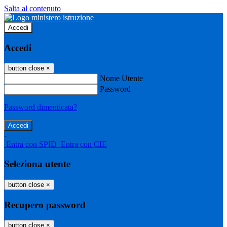
Salta al contenuto
Accedi
Accedi
button close
×
Nome Utente
Password
Password dimenticata?
-
Entra con SPID
Entra con CIE
Seleziona utente
button close
×
Recupero password
button close
×