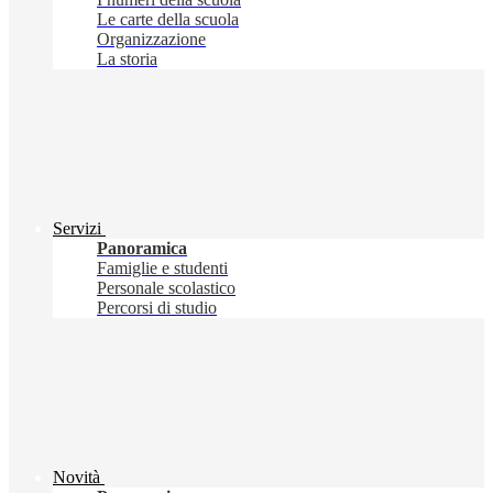
Le carte della scuola
Organizzazione
La storia
Servizi
Panoramica
Famiglie e studenti
Personale scolastico
Percorsi di studio
Novità