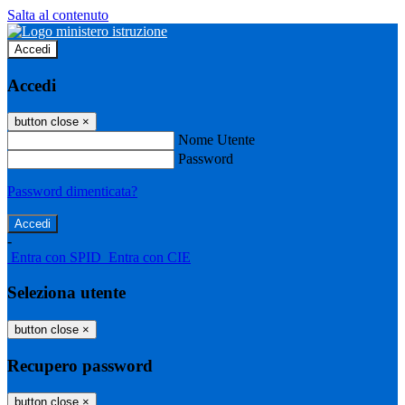
Salta al contenuto
Accedi
Accedi
button close
×
Nome Utente
Password
Password dimenticata?
-
Entra con SPID
Entra con CIE
Seleziona utente
button close
×
Recupero password
button close
×