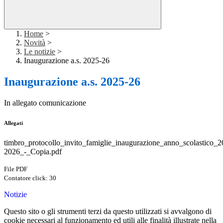
Home
>
Novità
>
Le notizie
>
Inaugurazione a.s. 2025-26
Inaugurazione a.s. 2025-26
In allegato comunicazione
Allegati
timbro_protocollo_invito_famiglie_inaugurazione_anno_scolastico_2
2026_-_Copia.pdf
File PDF
Contatore click: 30
Notizie
Questo sito o gli strumenti terzi da questo utilizzati si avvalgono di
cookie necessari al funzionamento ed utili alle finalità illustrate nella