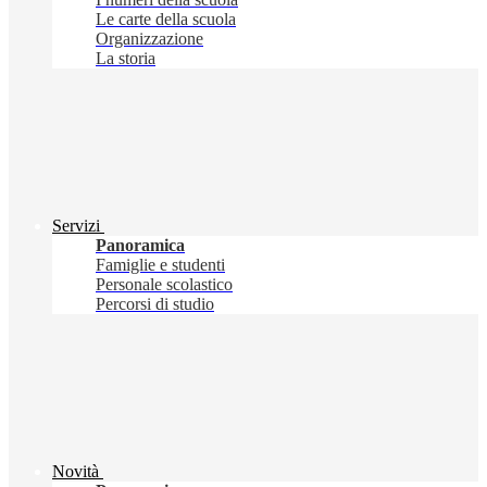
Le carte della scuola
Organizzazione
La storia
Servizi
Panoramica
Famiglie e studenti
Personale scolastico
Percorsi di studio
Novità