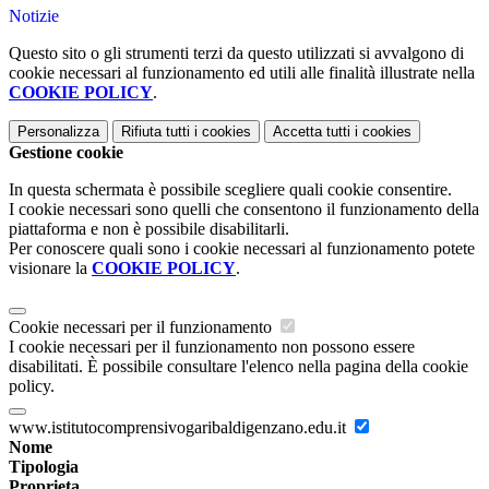
Notizie
Questo sito o gli strumenti terzi da questo utilizzati si avvalgono di
cookie necessari al funzionamento ed utili alle finalità illustrate nella
COOKIE POLICY
.
Personalizza
Rifiuta tutti
i cookies
Accetta tutti
i cookies
Gestione cookie
In questa schermata è possibile scegliere quali cookie consentire.
I cookie necessari sono quelli che consentono il funzionamento della
piattaforma e non è possibile disabilitarli.
Per conoscere quali sono i cookie necessari al funzionamento potete
visionare la
COOKIE POLICY
.
Cookie necessari per il funzionamento
I cookie necessari per il funzionamento non possono essere
disabilitati. È possibile consultare l'elenco nella pagina della cookie
policy.
www.istitutocomprensivogaribaldigenzano.edu.it
Nome
Tipologia
Proprieta