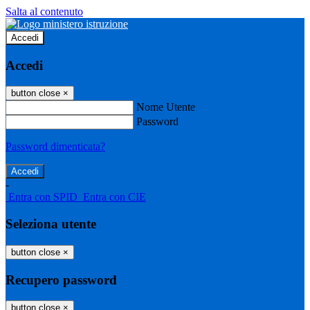
Salta al contenuto
Accedi
Accedi
button close
×
Nome Utente
Password
Password dimenticata?
-
Entra con SPID
Entra con CIE
Seleziona utente
button close
×
Recupero password
button close
×