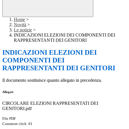
Home
>
Novità
>
Le notizie
>
INDICAZIONI ELEZIONI DEI COMPONENTI DEI
RAPPRESENTANTI DEI GENITORI
INDICAZIONI ELEZIONI DEI
COMPONENTI DEI
RAPPRESENTANTI DEI GENITORI
Il documento sostituisce quanto allegato in precedenza.
Allegati
CIRCOLARE ELEZIONI RAPPRESENTATI DEI
GENITORI.pdf
File PDF
Contatore click: 61