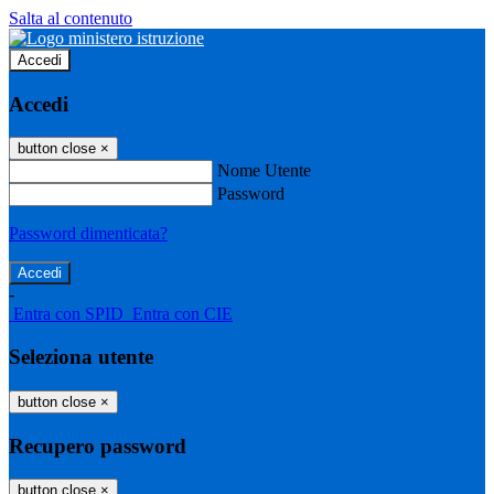
Salta al contenuto
Accedi
Accedi
button close
×
Nome Utente
Password
Password dimenticata?
-
Entra con SPID
Entra con CIE
Seleziona utente
button close
×
Recupero password
button close
×