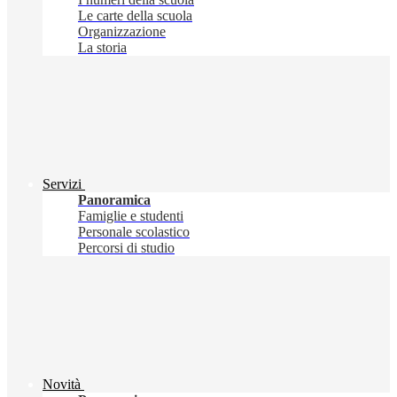
Le carte della scuola
Organizzazione
La storia
Servizi
Panoramica
Famiglie e studenti
Personale scolastico
Percorsi di studio
Novità