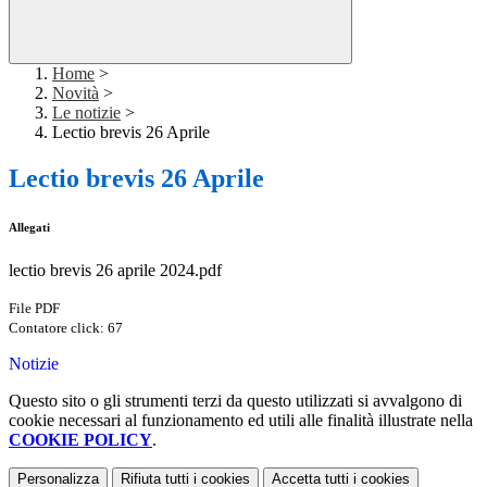
Home
>
Novità
>
Le notizie
>
Lectio brevis 26 Aprile
Lectio brevis 26 Aprile
Allegati
lectio brevis 26 aprile 2024.pdf
File PDF
Contatore click: 67
Notizie
Questo sito o gli strumenti terzi da questo utilizzati si avvalgono di
cookie necessari al funzionamento ed utili alle finalità illustrate nella
COOKIE POLICY
.
Personalizza
Rifiuta tutti
i cookies
Accetta tutti
i cookies