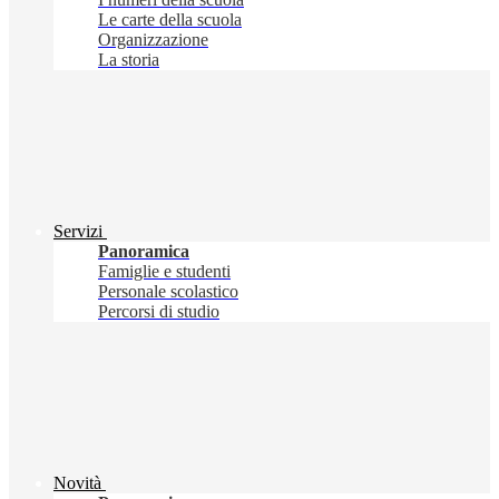
Le carte della scuola
Organizzazione
La storia
Servizi
Panoramica
Famiglie e studenti
Personale scolastico
Percorsi di studio
Novità