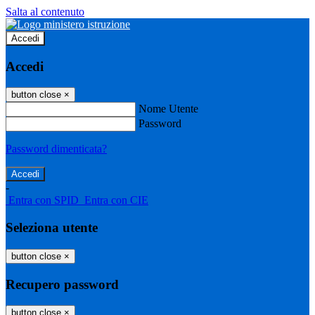
Salta al contenuto
Accedi
Accedi
button close
×
Nome Utente
Password
Password dimenticata?
-
Entra con SPID
Entra con CIE
Seleziona utente
button close
×
Recupero password
button close
×