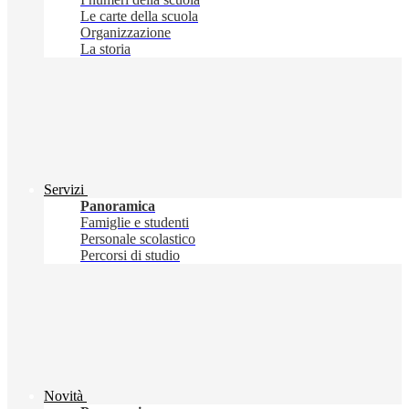
Le carte della scuola
Organizzazione
La storia
Servizi
Panoramica
Famiglie e studenti
Personale scolastico
Percorsi di studio
Novità