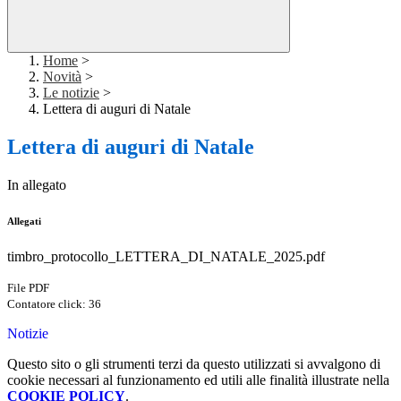
Home
>
Novità
>
Le notizie
>
Lettera di auguri di Natale
Lettera di auguri di Natale
In allegato
Allegati
timbro_protocollo_LETTERA_DI_NATALE_2025.pdf
File PDF
Contatore click: 36
Notizie
Questo sito o gli strumenti terzi da questo utilizzati si avvalgono di
cookie necessari al funzionamento ed utili alle finalità illustrate nella
COOKIE POLICY
.