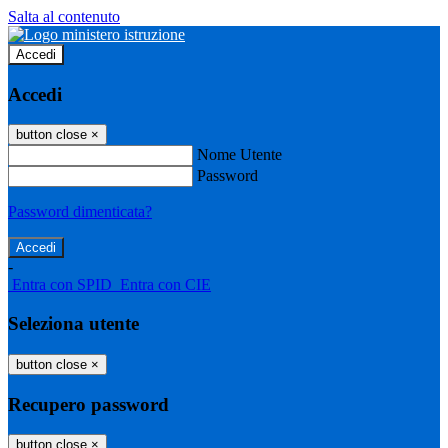
Salta al contenuto
Accedi
Accedi
button close
×
Nome Utente
Password
Password dimenticata?
-
Entra con SPID
Entra con CIE
Seleziona utente
button close
×
Recupero password
button close
×