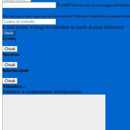
E-mail
Verrà inviato un messaggio all'indirizz
Non hai una e-mail associata al nome utente? Effettua il reset della password tram
E-mail inviata, si prega di controllare la casella di posta elettronica!
Errore
Chiudi
Successo
Chiudi
Informazione
Chiudi
Attendere...
Attendere il completamento dell'operazione...