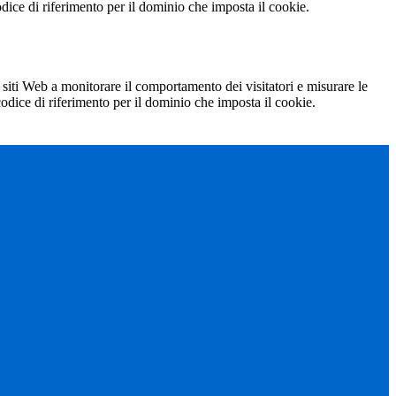
codice di riferimento per il dominio che imposta il cookie.
 siti Web a monitorare il comportamento dei visitatori e misurare le
 codice di riferimento per il dominio che imposta il cookie.