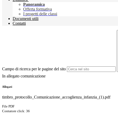
Panoramica
Offerta formativa
I progetti delle classi
Documenti utili
Contatti
Campo di ricerca per le pagine del sito
In allegato comunicazione
Allegati
timbro_protocollo_Comunicazione_accoglienza_infanzia_(1).pdf
File PDF
Contatore click: 36