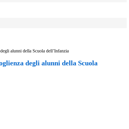
degli alunni della Scuola dell’Infanzia
glienza degli alunni della Scuola