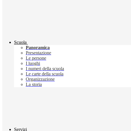
Scuola
Panoramica
Presentazione
Le persone
I luoghi
I numeri della scuola
Le carte della scuola
Organizzazione
La storia
Servizi