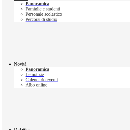
Panoramica
Famiglie e studenti
Personale scolastico
Percorsi di studio
Novità
Panoramica
Le notizie
Calendario eventi
Albo online
Didattica