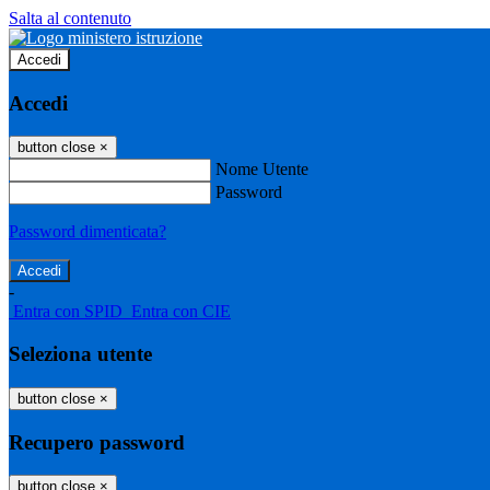
Salta al contenuto
Accedi
Accedi
button close
×
Nome Utente
Password
Password dimenticata?
-
Entra con SPID
Entra con CIE
Seleziona utente
button close
×
Recupero password
button close
×