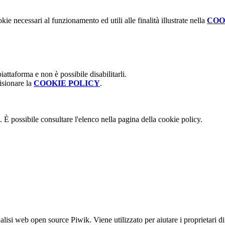
kie necessari al funzionamento ed utili alle finalità illustrate nella
COO
attaforma e non è possibile disabilitarli.
isionare la
COOKIE POLICY
.
 È possibile consultare l'elenco nella pagina della cookie policy.
lisi web open source Piwik. Viene utilizzato per aiutare i proprietari di