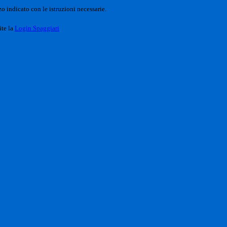
o indicato con le istruzioni necessarie.
ite la
Login Spaggiari