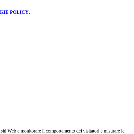
KIE POLICY
.
 siti Web a monitorare il comportamento dei visitatori e misurare le