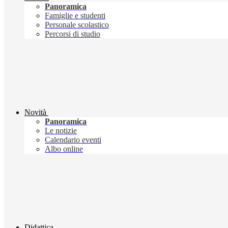
Panoramica
Famiglie e studenti
Personale scolastico
Percorsi di studio
Novità
Panoramica
Le notizie
Calendario eventi
Albo online
Didattica