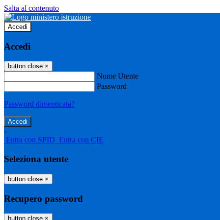
Salta al contenuto
Accedi
Accedi
button close
×
Nome Utente
Password
Password dimenticata?
-
Entra con SPID
Entra con CIE
Seleziona utente
button close
×
Recupero password
button close
×