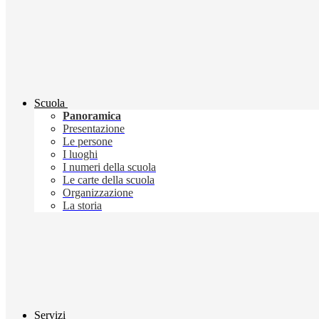
Scuola
Panoramica
Presentazione
Le persone
I luoghi
I numeri della scuola
Le carte della scuola
Organizzazione
La storia
Servizi