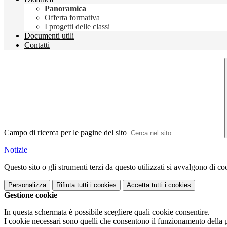
Panoramica
Offerta formativa
I progetti delle classi
Documenti utili
Contatti
Campo di ricerca per le pagine del sito
Notizie
Questo sito o gli strumenti terzi da questo utilizzati si avvalgono di coo
Personalizza
Rifiuta tutti
i cookies
Accetta tutti
i cookies
Gestione cookie
In questa schermata è possibile scegliere quali cookie consentire.
I cookie necessari sono quelli che consentono il funzionamento della pi