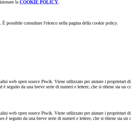
isionare la
COOKIE POLICY
.
 È possibile consultare l'elenco nella pagina della cookie policy.
lisi web open source Piwik. Viene utilizzato per aiutare i proprietari di
_id è seguito da una breve serie di numeri e lettere, che si ritiene sia un 
lisi web open source Piwik. Viene utilizzato per aiutare i proprietari di
_ses è seguito da una breve serie di numeri e lettere, che si ritiene sia un