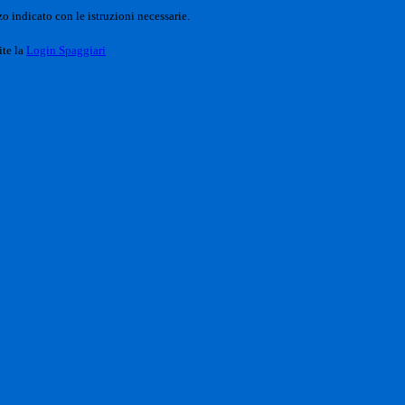
o indicato con le istruzioni necessarie.
ite la
Login Spaggiari