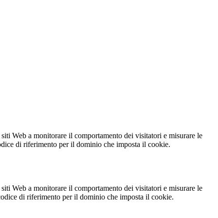
 siti Web a monitorare il comportamento dei visitatori e misurare le
codice di riferimento per il dominio che imposta il cookie.
 siti Web a monitorare il comportamento dei visitatori e misurare le
 codice di riferimento per il dominio che imposta il cookie.