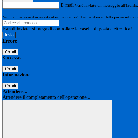
E-mail
Verrà inviato un messaggio all'indirizz
Non hai una e-mail associata al nome utente? Effettua il reset della password tram
E-mail inviata, si prega di controllare la casella di posta elettronica!
Errore
Chiudi
Successo
Chiudi
Informazione
Chiudi
Attendere...
Attendere il completamento dell'operazione...