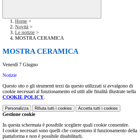
Home
>
Novità
>
Le notizie
>
MOSTRA CERAMICA
MOSTRA CERAMICA
Venerdì 7 Giugno
Notizie
Questo sito o gli strumenti terzi da questo utilizzati si avvalgono di
cookie necessari al funzionamento ed utili alle finalità illustrate nella
COOKIE POLICY
.
Personalizza
Rifiuta tutti
i cookies
Accetta tutti
i cookies
Gestione cookie
In questa schermata è possibile scegliere quali cookie consentire.
I cookie necessari sono quelli che consentono il funzionamento della
piattaforma e non è possibile disabilitarli.