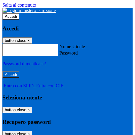
Salta al contenuto
Accedi
Accedi
button close
×
Nome Utente
Password
Password dimenticata?
-
Entra con SPID
Entra con CIE
Seleziona utente
button close
×
Recupero password
button close
×