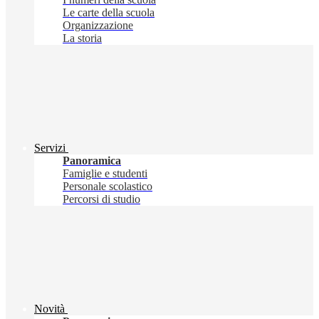
Le carte della scuola
Organizzazione
La storia
Servizi
Panoramica
Famiglie e studenti
Personale scolastico
Percorsi di studio
Novità