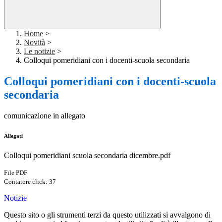
Home
>
Novità
>
Le notizie
>
Colloqui pomeridiani con i docenti-scuola secondaria
Colloqui pomeridiani con i docenti-scuola
secondaria
comunicazione in allegato
Allegati
Colloqui pomeridiani scuola secondaria dicembre.pdf
File PDF
Contatore click: 37
Notizie
Questo sito o gli strumenti terzi da questo utilizzati si avvalgono di