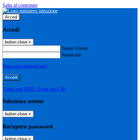
Salta al contenuto
Accedi
Accedi
button close
×
Nome Utente
Password
Password dimenticata?
-
Entra con SPID
Entra con CIE
Seleziona utente
button close
×
Recupero password
button close
×