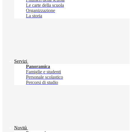
Le carte della scuola
Organizzazione
La storia
Servizi
Panoramica
Famiglie e studenti
Personale scolastico
Percorsi di studio
Novità