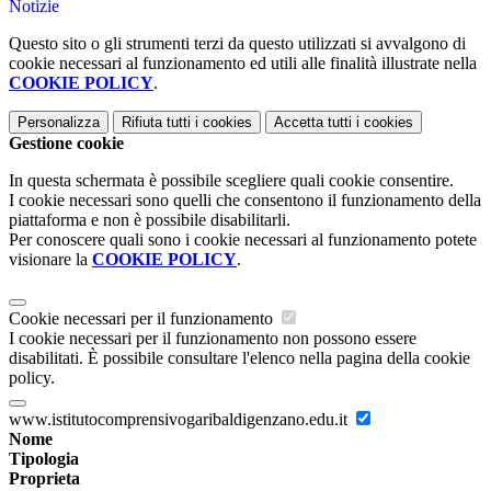
Notizie
Questo sito o gli strumenti terzi da questo utilizzati si avvalgono di
cookie necessari al funzionamento ed utili alle finalità illustrate nella
COOKIE POLICY
.
Personalizza
Rifiuta tutti
i cookies
Accetta tutti
i cookies
Gestione cookie
In questa schermata è possibile scegliere quali cookie consentire.
I cookie necessari sono quelli che consentono il funzionamento della
piattaforma e non è possibile disabilitarli.
Per conoscere quali sono i cookie necessari al funzionamento potete
visionare la
COOKIE POLICY
.
Cookie necessari per il funzionamento
I cookie necessari per il funzionamento non possono essere
disabilitati. È possibile consultare l'elenco nella pagina della cookie
policy.
www.istitutocomprensivogaribaldigenzano.edu.it
Nome
Tipologia
Proprieta