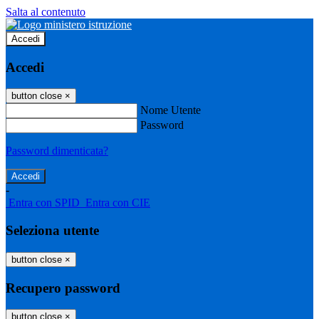
Salta al contenuto
Accedi
Accedi
button close
×
Nome Utente
Password
Password dimenticata?
-
Entra con SPID
Entra con CIE
Seleziona utente
button close
×
Recupero password
button close
×