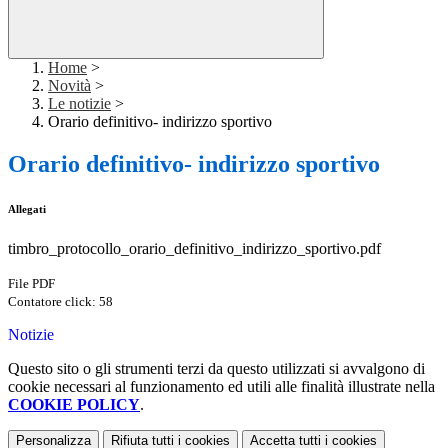
Home
>
Novità
>
Le notizie
>
Orario definitivo- indirizzo sportivo
Orario definitivo- indirizzo sportivo
Allegati
timbro_protocollo_orario_definitivo_indirizzo_sportivo.pdf
File PDF
Contatore click: 58
Notizie
Questo sito o gli strumenti terzi da questo utilizzati si avvalgono di
cookie necessari al funzionamento ed utili alle finalità illustrate nella
COOKIE POLICY
.
Personalizza
Rifiuta tutti
i cookies
Accetta tutti
i cookies