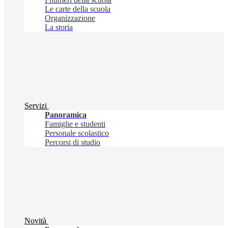
Le carte della scuola
Organizzazione
La storia
Servizi
Panoramica
Famiglie e studenti
Personale scolastico
Percorsi di studio
Novità