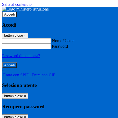
Salta al contenuto
Accedi
Accedi
button close
×
Nome Utente
Password
Password dimenticata?
-
Entra con SPID
Entra con CIE
Seleziona utente
button close
×
Recupero password
button close
×