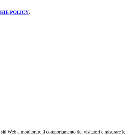
KIE POLICY
.
 siti Web a monitorare il comportamento dei visitatori e misurare le