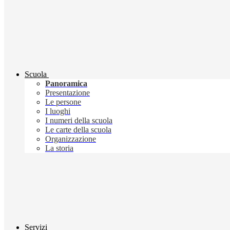
Scuola
Panoramica
Presentazione
Le persone
I luoghi
I numeri della scuola
Le carte della scuola
Organizzazione
La storia
Servizi