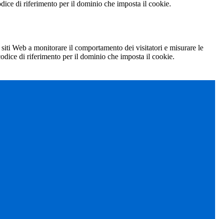
codice di riferimento per il dominio che imposta il cookie.
 siti Web a monitorare il comportamento dei visitatori e misurare le
 codice di riferimento per il dominio che imposta il cookie.