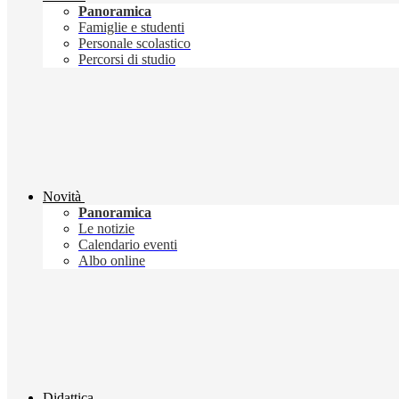
Panoramica
Famiglie e studenti
Personale scolastico
Percorsi di studio
Novità
Panoramica
Le notizie
Calendario eventi
Albo online
Didattica