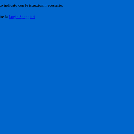
o indicato con le istruzioni necessarie.
ite la
Login Spaggiari