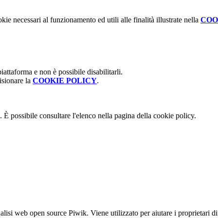
kie necessari al funzionamento ed utili alle finalità illustrate nella
COO
attaforma e non è possibile disabilitarli.
isionare la
COOKIE POLICY
.
 È possibile consultare l'elenco nella pagina della cookie policy.
lisi web open source Piwik. Viene utilizzato per aiutare i proprietari di