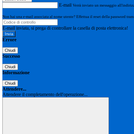
E-mail
Verrà inviato un messaggio all'indirizz
Non hai una e-mail associata al nome utente? Effettua il reset della password tram
E-mail inviata, si prega di controllare la casella di posta elettronica!
Errore
Chiudi
Successo
Chiudi
Informazione
Chiudi
Attendere...
Attendere il completamento dell'operazione...