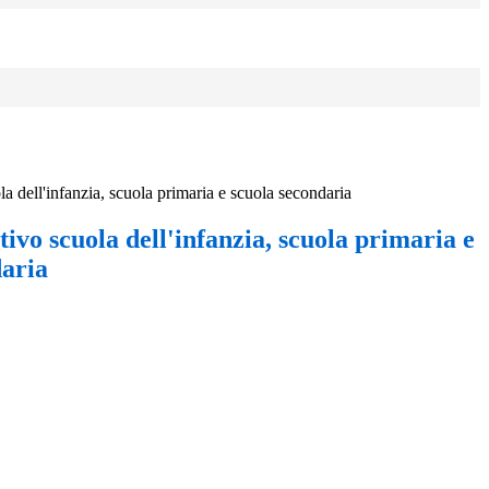
la dell'infanzia, scuola primaria e scuola secondaria
tivo scuola dell'infanzia, scuola primaria e
daria