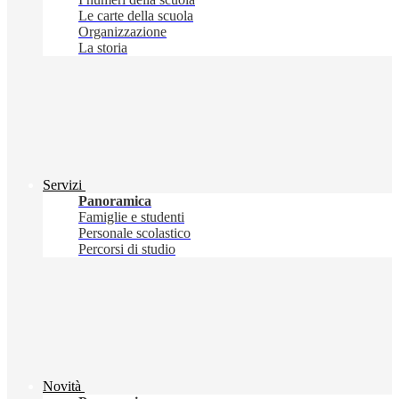
Le carte della scuola
Organizzazione
La storia
Servizi
Panoramica
Famiglie e studenti
Personale scolastico
Percorsi di studio
Novità