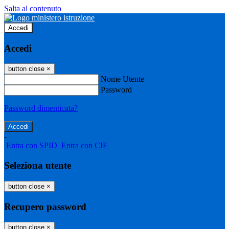
Salta al contenuto
Accedi
Accedi
button close
×
Nome Utente
Password
Password dimenticata?
-
Entra con SPID
Entra con CIE
Seleziona utente
button close
×
Recupero password
button close
×