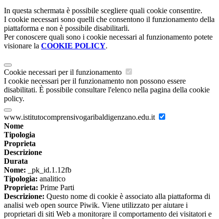
In questa schermata è possibile scegliere quali cookie consentire.
I cookie necessari sono quelli che consentono il funzionamento della
piattaforma e non è possibile disabilitarli.
Per conoscere quali sono i cookie necessari al funzionamento potete
visionare la
COOKIE POLICY
.
Cookie necessari per il funzionamento
I cookie necessari per il funzionamento non possono essere
disabilitati. È possibile consultare l'elenco nella pagina della cookie
policy.
www.istitutocomprensivogaribaldigenzano.edu.it
Nome
Tipologia
Proprieta
Descrizione
Durata
Nome:
_pk_id.1.12fb
Tipologia:
analitico
Proprieta:
Prime Parti
Descrizione:
Questo nome di cookie è associato alla piattaforma di
analisi web open source Piwik. Viene utilizzato per aiutare i
proprietari di siti Web a monitorare il comportamento dei visitatori e