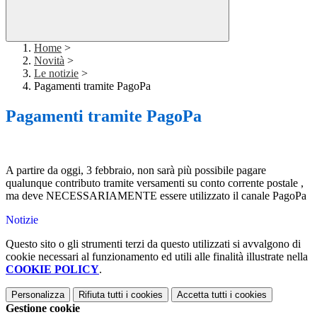
Home
>
Novità
>
Le notizie
>
Pagamenti tramite PagoPa
Pagamenti tramite PagoPa
A partire da oggi, 3 febbraio, non sarà più possibile pagare
qualunque contributo tramite versamenti su conto corrente postale ,
ma deve NECESSARIAMENTE essere utilizzato il canale PagoPa
Notizie
Questo sito o gli strumenti terzi da questo utilizzati si avvalgono di
cookie necessari al funzionamento ed utili alle finalità illustrate nella
COOKIE POLICY
.
Personalizza
Rifiuta tutti
i cookies
Accetta tutti
i cookies
Gestione cookie