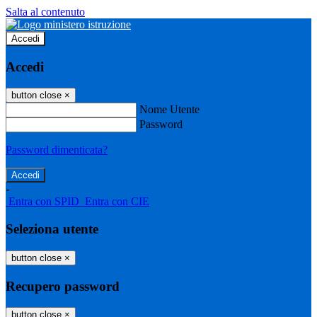
Salta al contenuto
Accedi
Accedi
button close
×
Nome Utente
Password
Password dimenticata?
-
Entra con SPID
Entra con CIE
Seleziona utente
button close
×
Recupero password
button close
×