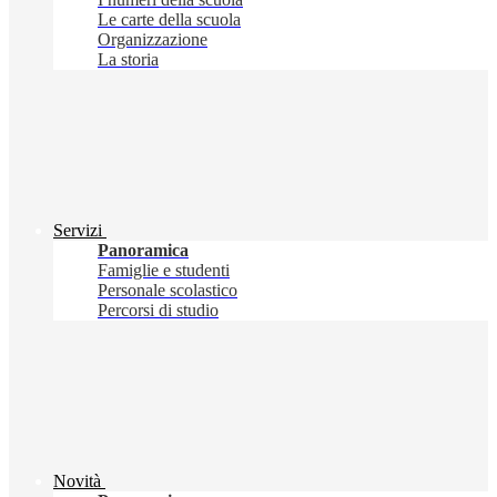
Le carte della scuola
Organizzazione
La storia
Servizi
Panoramica
Famiglie e studenti
Personale scolastico
Percorsi di studio
Novità