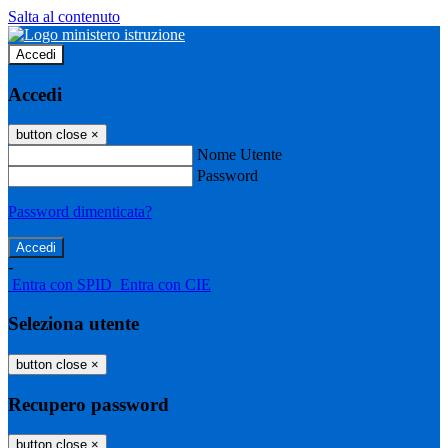
Salta al contenuto
Accedi
Accedi
button close
×
Nome Utente
Password
Password dimenticata?
-
Entra con SPID
Entra con CIE
Seleziona utente
button close
×
Recupero password
button close
×