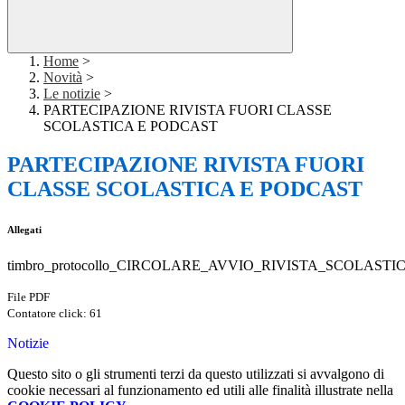
Home
>
Novità
>
Le notizie
>
PARTECIPAZIONE RIVISTA FUORI CLASSE
SCOLASTICA E PODCAST
PARTECIPAZIONE RIVISTA FUORI
CLASSE SCOLASTICA E PODCAST
Allegati
timbro_protocollo_CIRCOLARE_AVVIO_RIVISTA_SCOLAST
File PDF
Contatore click: 61
Notizie
Questo sito o gli strumenti terzi da questo utilizzati si avvalgono di
cookie necessari al funzionamento ed utili alle finalità illustrate nella