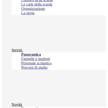
Le carte della scuola
Organizzazione
La storia
Servizi
Panoramica
Famiglie e studenti
Personale scolastico
Percorsi di studio
Novità