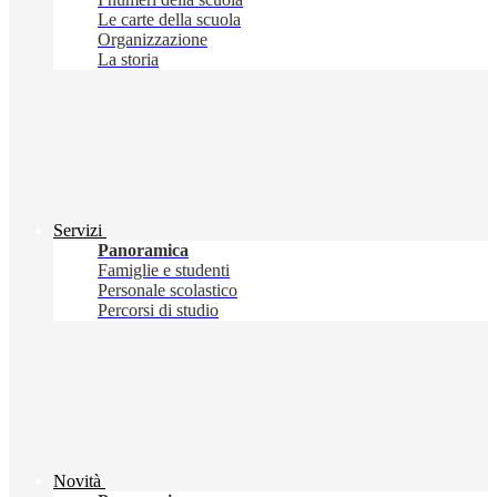
Le carte della scuola
Organizzazione
La storia
Servizi
Panoramica
Famiglie e studenti
Personale scolastico
Percorsi di studio
Novità