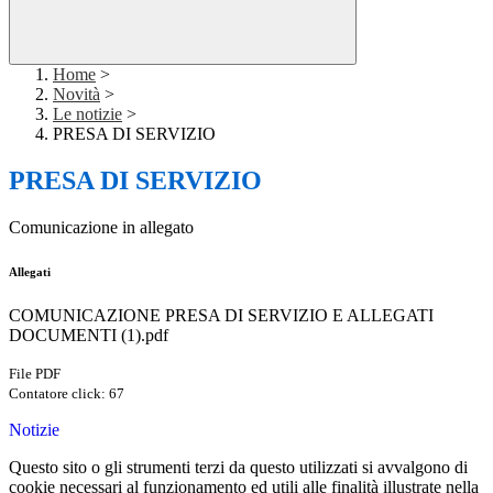
Home
>
Novità
>
Le notizie
>
PRESA DI SERVIZIO
PRESA DI SERVIZIO
Comunicazione in allegato
Allegati
COMUNICAZIONE PRESA DI SERVIZIO E ALLEGATI
DOCUMENTI (1).pdf
File PDF
Contatore click: 67
Notizie
Questo sito o gli strumenti terzi da questo utilizzati si avvalgono di
cookie necessari al funzionamento ed utili alle finalità illustrate nella