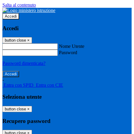
Salta al contenuto
Accedi
Accedi
button close
×
Nome Utente
Password
Password dimenticata?
-
Entra con SPID
Entra con CIE
Seleziona utente
button close
×
Recupero password
button close
×