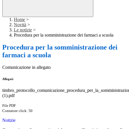
Home
>
Novità
>
Le notizie
>
Procedura per la somministrazione dei farmaci a scuola
Procedura per la somministrazione dei
farmaci a scuola
Comunicazione in allegato
Allegati
timbro_protocollo_comunicazione_procedura_per_la_somministrazio
(1).pdf
File PDF
Contatore click: 50
Notizie