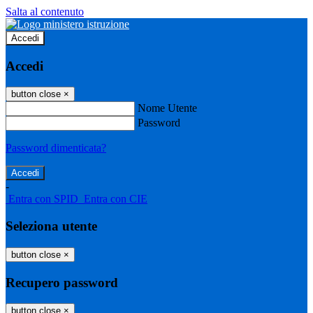
Salta al contenuto
Accedi
Accedi
button close
×
Nome Utente
Password
Password dimenticata?
-
Entra con SPID
Entra con CIE
Seleziona utente
button close
×
Recupero password
button close
×