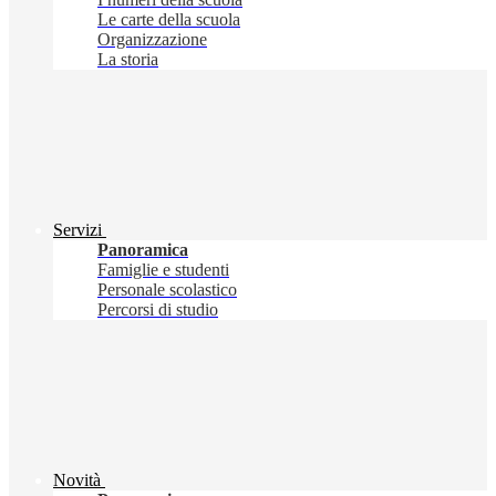
Le carte della scuola
Organizzazione
La storia
Servizi
Panoramica
Famiglie e studenti
Personale scolastico
Percorsi di studio
Novità