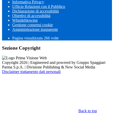
Informativa Privacy
Ufficio Relazioni con il Pubblico
Dichiarazione di accessibilità
Obiettivi di accessibilità
Whistleblowing
Gestione consensi cookie
Amministrazione trasparente
Pagina visualizzata
266
volte
Sezione Copyright
Copyright 2026 | Engineered and powered by Gruppo Spaggiari
Parma S.p.A. | Divisione Publishing & New Social Media
Disclaimer trattamento dati personali
Back to top