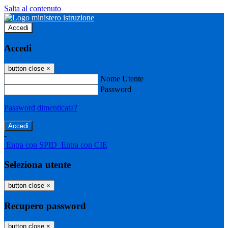
Salta al contenuto
Accedi
Accedi
button close
×
Nome Utente
Password
Password dimenticata?
-
Entra con SPID
Entra con CIE
Seleziona utente
button close
×
Recupero password
button close
×