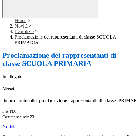
Home
>
Novità
>
Le notizie
>
Proclamazione dei rappresentanti di classe SCUOLA
PRIMARIA
Proclamazione dei rappresentanti di
classe SCUOLA PRIMARIA
In allegato
Allegati
timbro_protocollo_proclamazione_rappresentanti_di_classe_PRIMA
File PDF
Contatore click: 23
Notizie