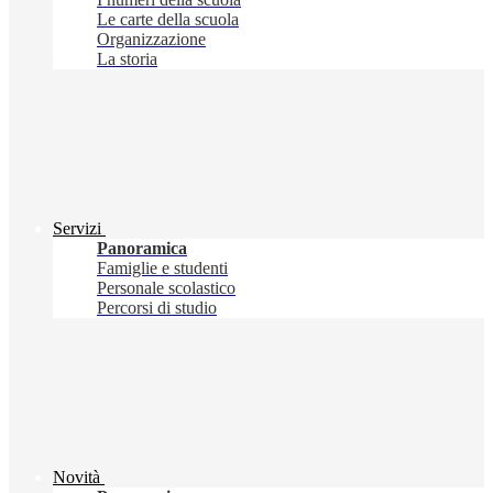
Le carte della scuola
Organizzazione
La storia
Servizi
Panoramica
Famiglie e studenti
Personale scolastico
Percorsi di studio
Novità