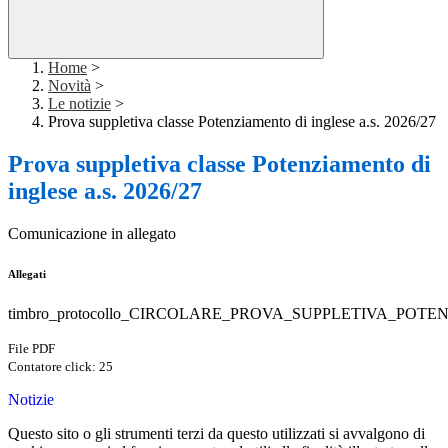
Home
>
Novità
>
Le notizie
>
Prova suppletiva classe Potenziamento di inglese a.s. 2026/27
Prova suppletiva classe Potenziamento di
inglese a.s. 2026/27
Comunicazione in allegato
Allegati
timbro_protocollo_CIRCOLARE_PROVA_SUPPLETIVA_POTE
File PDF
Contatore click: 25
Notizie
Questo sito o gli strumenti terzi da questo utilizzati si avvalgono di