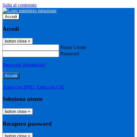
Salta al contenuto
Accedi
Accedi
button close
×
Nome Utente
Password
Password dimenticata?
-
Entra con SPID
Entra con CIE
Seleziona utente
button close
×
Recupero password
button close
×