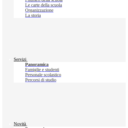
Le carte della scuola
Organizzazione
La storia
Servizi
Panoramica
Famiglie e studenti
Personale scolastico
Percorsi di studio
Novità