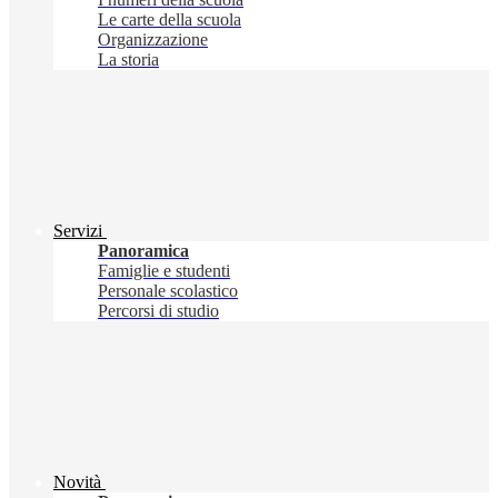
Le carte della scuola
Organizzazione
La storia
Servizi
Panoramica
Famiglie e studenti
Personale scolastico
Percorsi di studio
Novità