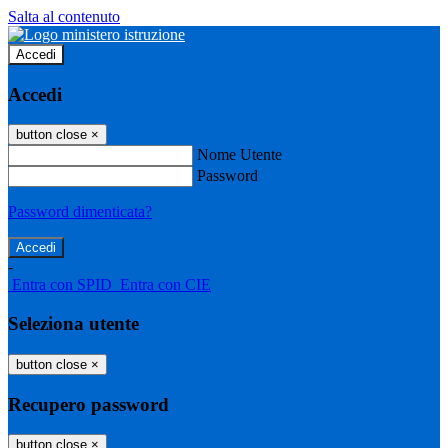
Salta al contenuto
Accedi
Accedi
button close
×
Nome Utente
Password
Password dimenticata?
-
Entra con SPID
Entra con CIE
Seleziona utente
button close
×
Recupero password
button close
×