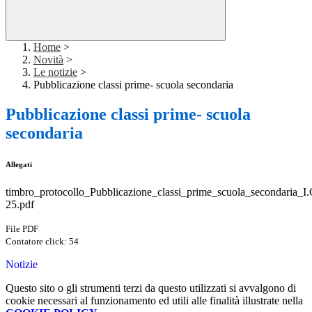
Home
>
Novità
>
Le notizie
>
Pubblicazione classi prime- scuola secondaria
Pubblicazione classi prime- scuola
secondaria
Allegati
timbro_protocollo_Pubblicazione_classi_prime_scuola_secondaria_I.
25.pdf
File PDF
Contatore click: 54
Notizie
Questo sito o gli strumenti terzi da questo utilizzati si avvalgono di
cookie necessari al funzionamento ed utili alle finalità illustrate nella