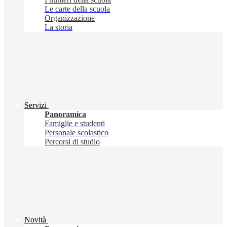
Le carte della scuola
Organizzazione
La storia
Servizi
Panoramica
Famiglie e studenti
Personale scolastico
Percorsi di studio
Novità