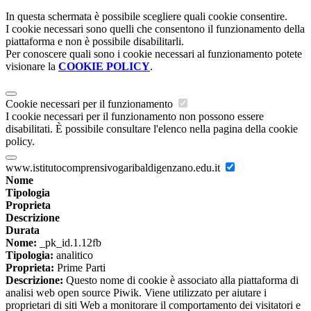
In questa schermata è possibile scegliere quali cookie consentire.
I cookie necessari sono quelli che consentono il funzionamento della
piattaforma e non è possibile disabilitarli.
Per conoscere quali sono i cookie necessari al funzionamento potete
visionare la
COOKIE POLICY
.
Cookie necessari per il funzionamento
I cookie necessari per il funzionamento non possono essere
disabilitati. È possibile consultare l'elenco nella pagina della cookie
policy.
www.istitutocomprensivogaribaldigenzano.edu.it
Nome
Tipologia
Proprieta
Descrizione
Durata
Nome:
_pk_id.1.12fb
Tipologia:
analitico
Proprieta:
Prime Parti
Descrizione:
Questo nome di cookie è associato alla piattaforma di
analisi web open source Piwik. Viene utilizzato per aiutare i
proprietari di siti Web a monitorare il comportamento dei visitatori e