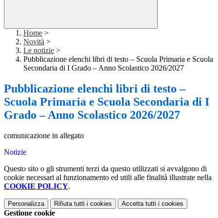
Home
>
Novità
>
Le notizie
>
Pubblicazione elenchi libri di testo – Scuola Primaria e Scuola
Secondaria di I Grado – Anno Scolastico 2026/2027
Pubblicazione elenchi libri di testo –
Scuola Primaria e Scuola Secondaria di I
Grado – Anno Scolastico 2026/2027
comunicazione in allegato
Notizie
Questo sito o gli strumenti terzi da questo utilizzati si avvalgono di
cookie necessari al funzionamento ed utili alle finalità illustrate nella
COOKIE POLICY
.
Personalizza
Rifiuta tutti
i cookies
Accetta tutti
i cookies
Gestione cookie