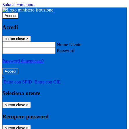
Salta al contenuto
Accedi
Accedi
button close
×
Nome Utente
Password
Password dimenticata?
-
Entra con SPID
Entra con CIE
Seleziona utente
button close
×
Recupero password
button close
×