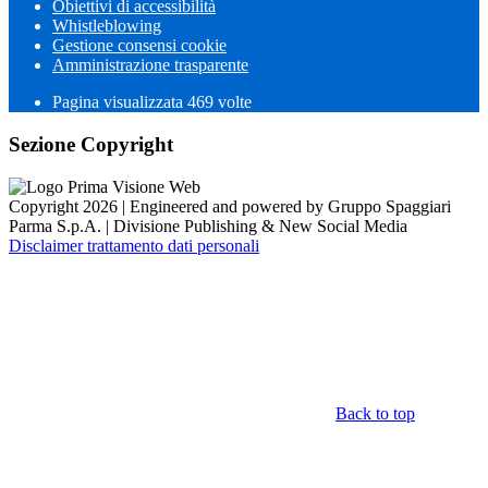
Obiettivi di accessibilità
Whistleblowing
Gestione consensi cookie
Amministrazione trasparente
Pagina visualizzata
469
volte
Sezione Copyright
Copyright 2026 | Engineered and powered by Gruppo Spaggiari
Parma S.p.A. | Divisione Publishing & New Social Media
Disclaimer trattamento dati personali
Back to top