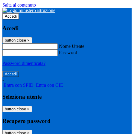
Salta al contenuto
Accedi
Accedi
button close
×
Nome Utente
Password
Password dimenticata?
-
Entra con SPID
Entra con CIE
Seleziona utente
button close
×
Recupero password
button close
×