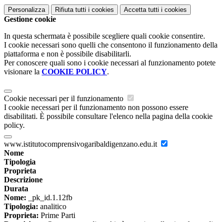
Personalizza
Rifiuta tutti
i cookies
Accetta tutti
i cookies
Gestione cookie
In questa schermata è possibile scegliere quali cookie consentire.
I cookie necessari sono quelli che consentono il funzionamento della
piattaforma e non è possibile disabilitarli.
Per conoscere quali sono i cookie necessari al funzionamento potete
visionare la
COOKIE POLICY
.
Cookie necessari per il funzionamento
I cookie necessari per il funzionamento non possono essere
disabilitati. È possibile consultare l'elenco nella pagina della cookie
policy.
www.istitutocomprensivogaribaldigenzano.edu.it
Nome
Tipologia
Proprieta
Descrizione
Durata
Nome:
_pk_id.1.12fb
Tipologia:
analitico
Proprieta:
Prime Parti