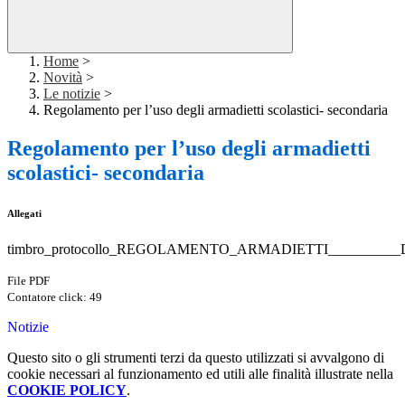
Home
>
Novità
>
Le notizie
>
Regolamento per l’uso degli armadietti scolastici- secondaria
Regolamento per l’uso degli armadietti
scolastici- secondaria
Allegati
timbro_protocollo_REGOLAMENTO_ARMADIETTI__________D
File PDF
Contatore click: 49
Notizie
Questo sito o gli strumenti terzi da questo utilizzati si avvalgono di
cookie necessari al funzionamento ed utili alle finalità illustrate nella
COOKIE POLICY
.