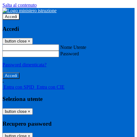
Salta al contenuto
Accedi
Accedi
button close
×
Nome Utente
Password
Password dimenticata?
-
Entra con SPID
Entra con CIE
Seleziona utente
button close
×
Recupero password
button close
×