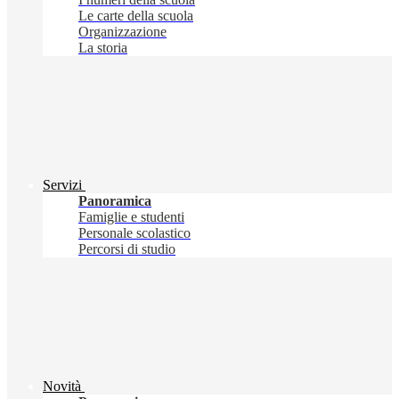
Le carte della scuola
Organizzazione
La storia
Servizi
Panoramica
Famiglie e studenti
Personale scolastico
Percorsi di studio
Novità