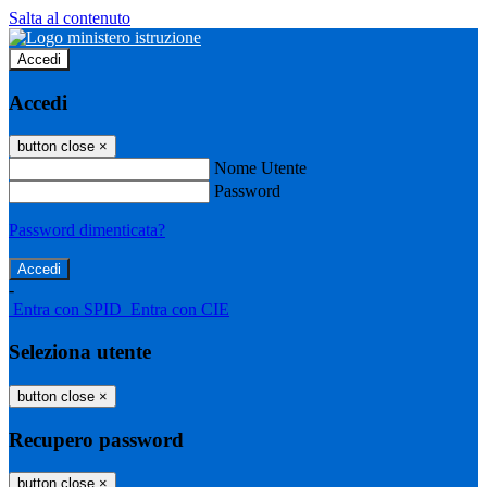
Salta al contenuto
Accedi
Accedi
button close
×
Nome Utente
Password
Password dimenticata?
-
Entra con SPID
Entra con CIE
Seleziona utente
button close
×
Recupero password
button close
×