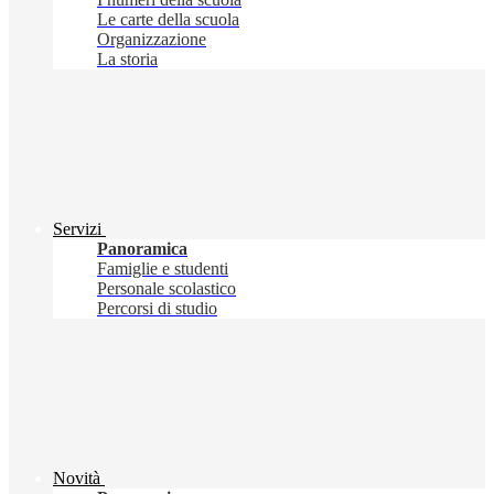
Le carte della scuola
Organizzazione
La storia
Servizi
Panoramica
Famiglie e studenti
Personale scolastico
Percorsi di studio
Novità