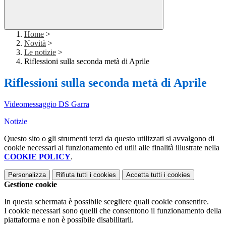
Home
>
Novità
>
Le notizie
>
Riflessioni sulla seconda metà di Aprile
Riflessioni sulla seconda metà di Aprile
Videomessaggio DS Garra
Notizie
Questo sito o gli strumenti terzi da questo utilizzati si avvalgono di
cookie necessari al funzionamento ed utili alle finalità illustrate nella
COOKIE POLICY
.
Personalizza
Rifiuta tutti
i cookies
Accetta tutti
i cookies
Gestione cookie
In questa schermata è possibile scegliere quali cookie consentire.
I cookie necessari sono quelli che consentono il funzionamento della
piattaforma e non è possibile disabilitarli.