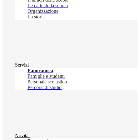
Le carte della scuola
Organizzazione
La storia
Servizi
Panoramica
Famiglie e studenti
Personale scolastico
Percorsi di studio
Novità