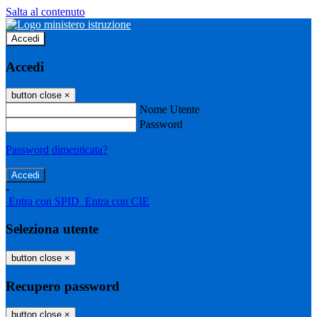
Salta al contenuto
Accedi
Accedi
button close
×
Nome Utente
Password
Password dimenticata?
-
Entra con SPID
Entra con CIE
Seleziona utente
button close
×
Recupero password
button close
×