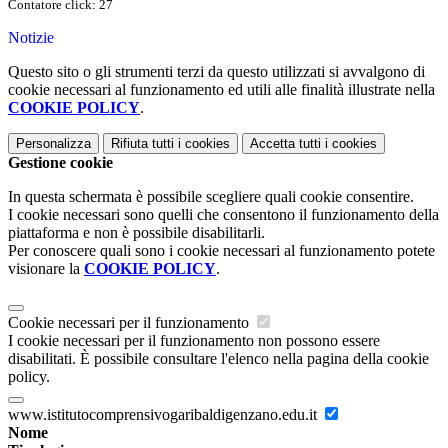
Contatore click: 27
Notizie
Questo sito o gli strumenti terzi da questo utilizzati si avvalgono di
cookie necessari al funzionamento ed utili alle finalità illustrate nella
COOKIE POLICY
.
Personalizza
Rifiuta tutti
i cookies
Accetta tutti
i cookies
Gestione cookie
In questa schermata è possibile scegliere quali cookie consentire.
I cookie necessari sono quelli che consentono il funzionamento della
piattaforma e non è possibile disabilitarli.
Per conoscere quali sono i cookie necessari al funzionamento potete
visionare la
COOKIE POLICY
.
Cookie necessari per il funzionamento
I cookie necessari per il funzionamento non possono essere
disabilitati. È possibile consultare l'elenco nella pagina della cookie
policy.
www.istitutocomprensivogaribaldigenzano.edu.it
Nome