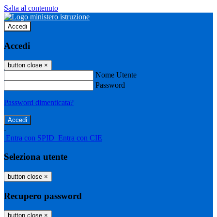
Salta al contenuto
Accedi
Accedi
button close
×
Nome Utente
Password
Password dimenticata?
-
Entra con SPID
Entra con CIE
Seleziona utente
button close
×
Recupero password
button close
×