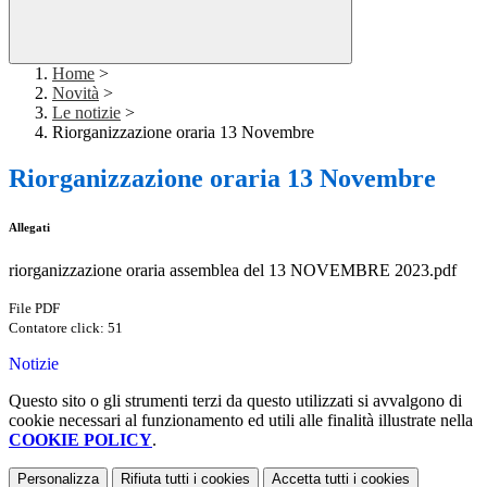
Home
>
Novità
>
Le notizie
>
Riorganizzazione oraria 13 Novembre
Riorganizzazione oraria 13 Novembre
Allegati
riorganizzazione oraria assemblea del 13 NOVEMBRE 2023.pdf
File PDF
Contatore click: 51
Notizie
Questo sito o gli strumenti terzi da questo utilizzati si avvalgono di
cookie necessari al funzionamento ed utili alle finalità illustrate nella
COOKIE POLICY
.
Personalizza
Rifiuta tutti
i cookies
Accetta tutti
i cookies