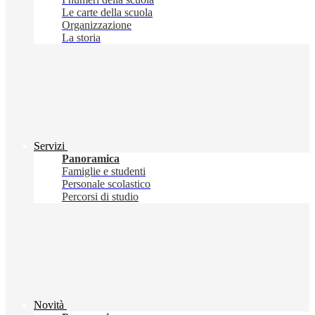
Le carte della scuola
Organizzazione
La storia
Servizi
Panoramica
Famiglie e studenti
Personale scolastico
Percorsi di studio
Novità