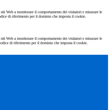
 siti Web a monitorare il comportamento dei visitatori e misurare le
codice di riferimento per il dominio che imposta il cookie.
 siti Web a monitorare il comportamento dei visitatori e misurare le
 codice di riferimento per il dominio che imposta il cookie.