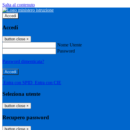
Salta al contenuto
Accedi
Accedi
button close
×
Nome Utente
Password
Password dimenticata?
-
Entra con SPID
Entra con CIE
Seleziona utente
button close
×
Recupero password
button close
×