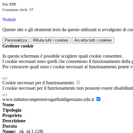
File PDF
Contatore click: 37
Notizie
Questo sito o gli strumenti terzi da questo utilizzati si avvalgono di coo
Personalizza
Rifiuta tutti
i cookies
Accetta tutti
i cookies
Gestione cookie
In questa schermata è possibile scegliere quali cookie consentire.
I cookie necessari sono quelli che consentono il funzionamento della pi
Per conoscere quali sono i cookie necessari al funzionamento potete v
Cookie necessari per il funzionamento
I cookie necessari per il funzionamento non possono essere disabilitati.
www.istitutocomprensivogaribaldigenzano.edu.it
Nome
Tipologia
Proprieta
Descrizione
Durata
Nome:
_pk_id.1.12fb