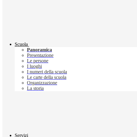
Scuola
Panoramica
Presentazione
Le persone
I luoghi
I numeri della scuola
Le carte della scuola
Organizzazione
La storia
Servizi