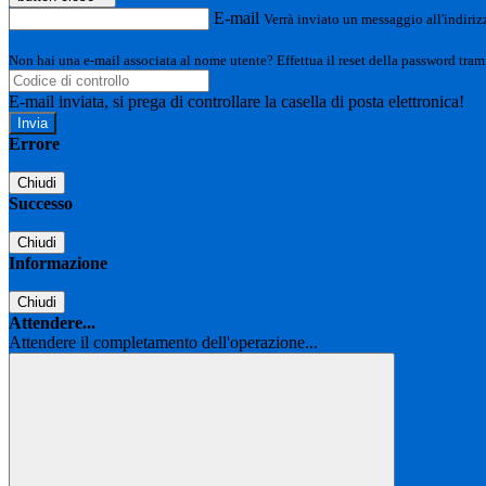
E-mail
Verrà inviato un messaggio all'indirizz
Non hai una e-mail associata al nome utente? Effettua il reset della password tram
E-mail inviata, si prega di controllare la casella di posta elettronica!
Errore
Chiudi
Successo
Chiudi
Informazione
Chiudi
Attendere...
Attendere il completamento dell'operazione...