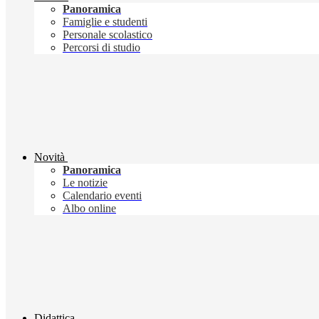
Panoramica
Famiglie e studenti
Personale scolastico
Percorsi di studio
Novità
Panoramica
Le notizie
Calendario eventi
Albo online
Didattica