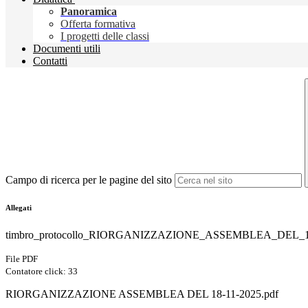
Panoramica
Offerta formativa
I progetti delle classi
Documenti utili
Contatti
Campo di ricerca per le pagine del sito
Allegati
timbro_protocollo_RIORGANIZZAZIONE_ASSEMBLEA_DEL_18
File PDF
Contatore click: 33
RIORGANIZZAZIONE ASSEMBLEA DEL 18-11-2025.pdf