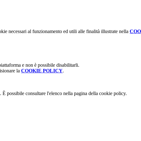
kie necessari al funzionamento ed utili alle finalità illustrate nella
COO
attaforma e non è possibile disabilitarli.
isionare la
COOKIE POLICY
.
 È possibile consultare l'elenco nella pagina della cookie policy.