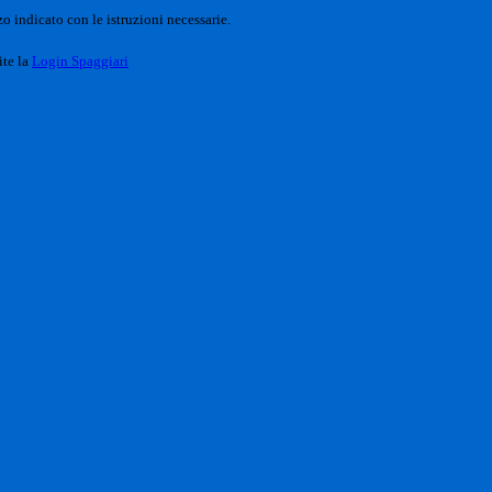
o indicato con le istruzioni necessarie.
ite la
Login Spaggiari