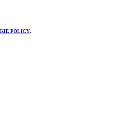
KIE POLICY
.