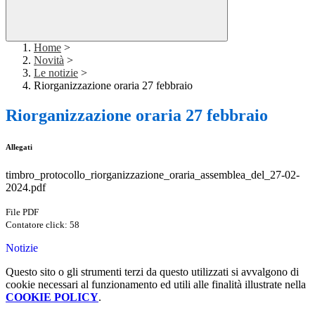
Home
>
Novità
>
Le notizie
>
Riorganizzazione oraria 27 febbraio
Riorganizzazione oraria 27 febbraio
Allegati
timbro_protocollo_riorganizzazione_oraria_assemblea_del_27-02-
2024.pdf
File PDF
Contatore click: 58
Notizie
Questo sito o gli strumenti terzi da questo utilizzati si avvalgono di
cookie necessari al funzionamento ed utili alle finalità illustrate nella
COOKIE POLICY
.