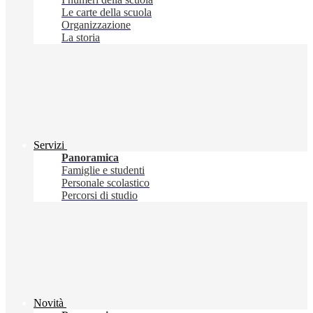
Le carte della scuola
Organizzazione
La storia
Servizi
Panoramica
Famiglie e studenti
Personale scolastico
Percorsi di studio
Novità