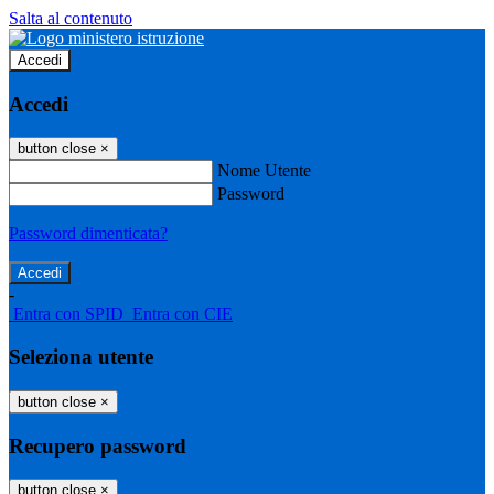
Salta al contenuto
Accedi
Accedi
button close
×
Nome Utente
Password
Password dimenticata?
-
Entra con SPID
Entra con CIE
Seleziona utente
button close
×
Recupero password
button close
×