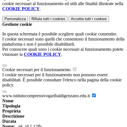
cookie necessari al funzionamento ed utili alle finalità illustrate nella
COOKIE POLICY
.
Personalizza
Rifiuta tutti
i cookies
Accetta tutti
i cookies
Gestione cookie
In questa schermata è possibile scegliere quali cookie consentire.
I cookie necessari sono quelli che consentono il funzionamento della
piattaforma e non è possibile disabilitarli.
Per conoscere quali sono i cookie necessari al funzionamento potete
visionare la
COOKIE POLICY
.
Cookie necessari per il funzionamento
I cookie necessari per il funzionamento non possono essere
disabilitati. È possibile consultare l'elenco nella pagina della cookie
policy.
www.istitutocomprensivogaribaldigenzano.edu.it
Nome
Tipologia
Proprieta
Descrizione
Durata
Nome:
_pk_id.1.12fb