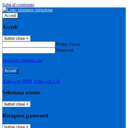
Salta al contenuto
Accedi
Accedi
button close
×
Nome Utente
Password
Password dimenticata?
-
Entra con SPID
Entra con CIE
Seleziona utente
button close
×
Recupero password
button close
×