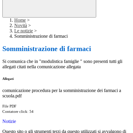
Home
>
Novità
>
Le notizie
>
Somministrazione di farmaci
Somministrazione di farmaci
Si comunica che in "modulistica famiglie " sono presenti tutti gli
allegati citati nella comunicazione allegata
Allegati
comunicazione procedura per la somministrazione dei farmaci a
scuola.pdf
File PDF
Contatore click: 54
Notizie
Questo sito o gli strumenti terzi da questo utilizzati si avvalgono di