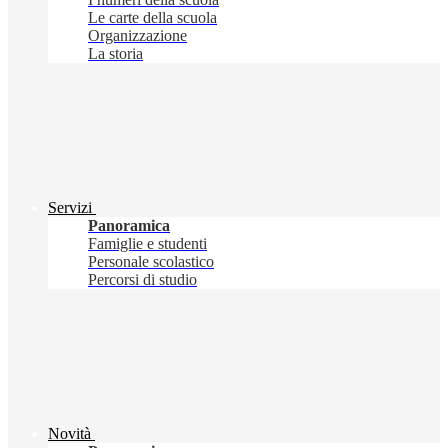
Le carte della scuola
Organizzazione
La storia
Servizi
Panoramica
Famiglie e studenti
Personale scolastico
Percorsi di studio
Novità