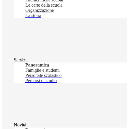
Le carte della scuola
Organizzazione
La storia
Servizi
Panoramica
Famiglie e studenti
Personale scolastico
Percorsi di studio
Novità