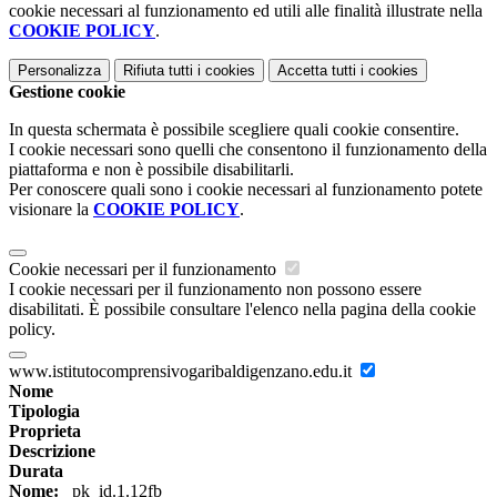
cookie necessari al funzionamento ed utili alle finalità illustrate nella
COOKIE POLICY
.
Personalizza
Rifiuta tutti
i cookies
Accetta tutti
i cookies
Gestione cookie
In questa schermata è possibile scegliere quali cookie consentire.
I cookie necessari sono quelli che consentono il funzionamento della
piattaforma e non è possibile disabilitarli.
Per conoscere quali sono i cookie necessari al funzionamento potete
visionare la
COOKIE POLICY
.
Cookie necessari per il funzionamento
I cookie necessari per il funzionamento non possono essere
disabilitati. È possibile consultare l'elenco nella pagina della cookie
policy.
www.istitutocomprensivogaribaldigenzano.edu.it
Nome
Tipologia
Proprieta
Descrizione
Durata
Nome:
_pk_id.1.12fb