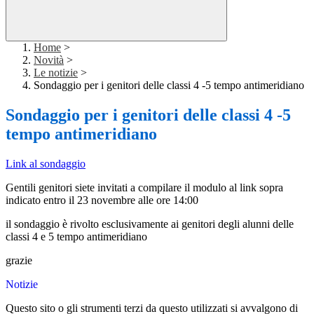
Home
>
Novità
>
Le notizie
>
Sondaggio per i genitori delle classi 4 -5 tempo antimeridiano
Sondaggio per i genitori delle classi 4 -5
tempo antimeridiano
Link al sondaggio
Gentili genitori siete invitati a compilare il modulo al link sopra
indicato entro il 23 novembre alle ore 14:00
il sondaggio è rivolto esclusivamente ai genitori degli alunni delle
classi 4 e 5 tempo antimeridiano
grazie
Notizie
Questo sito o gli strumenti terzi da questo utilizzati si avvalgono di