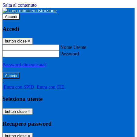
Salta al contenuto
Accedi
Accedi
button close
×
Nome Utente
Password
Password dimenticata?
-
Entra con SPID
Entra con CIE
Seleziona utente
button close
×
Recupero password
button close
×