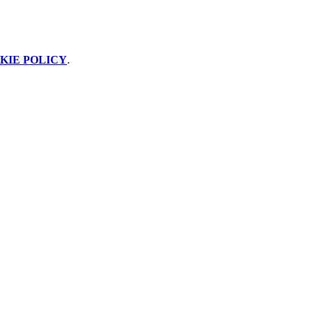
KIE POLICY
.