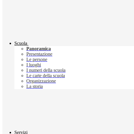
Scuola
Panoramica
Presentazione
Le persone
I luoghi
I numeri della scuola
Le carte della scuola
Organizzazione
La storia
Servizi