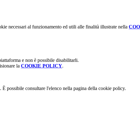
kie necessari al funzionamento ed utili alle finalità illustrate nella
COO
attaforma e non è possibile disabilitarli.
isionare la
COOKIE POLICY
.
 È possibile consultare l'elenco nella pagina della cookie policy.