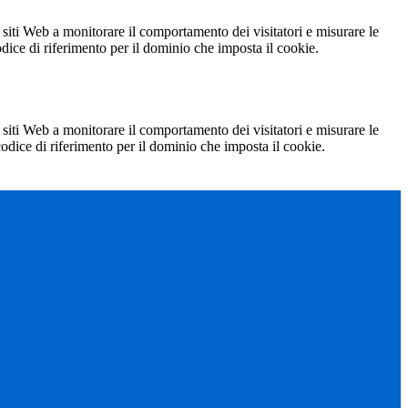
 siti Web a monitorare il comportamento dei visitatori e misurare le
codice di riferimento per il dominio che imposta il cookie.
 siti Web a monitorare il comportamento dei visitatori e misurare le
 codice di riferimento per il dominio che imposta il cookie.