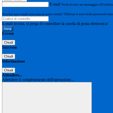
E-mail
Verrà inviato un messaggio all'indirizz
Non hai una e-mail associata al nome utente? Effettua il reset della password tram
E-mail inviata, si prega di controllare la casella di posta elettronica!
Errore
Chiudi
Successo
Chiudi
Informazione
Chiudi
Attendere...
Attendere il completamento dell'operazione...