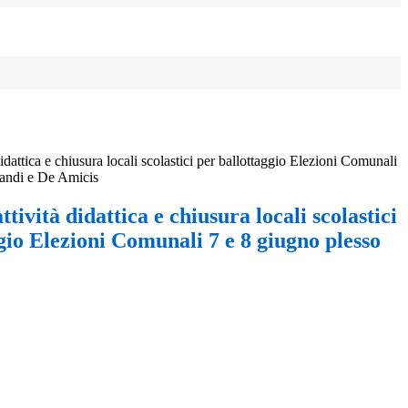
idattica e chiusura locali scolastici per ballottaggio Elezioni Comunali
Landi e De Amicis
tività didattica e chiusura locali scolastici
gio Elezioni Comunali 7 e 8 giugno plesso