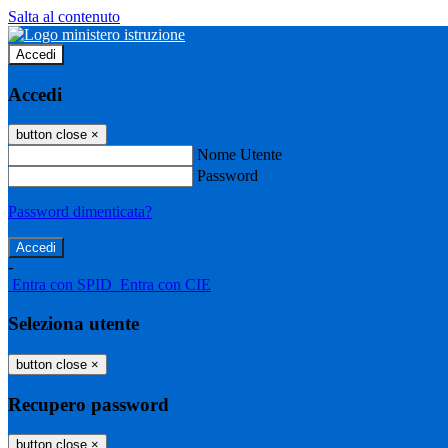
Salta al contenuto
Accedi
Accedi
button close
×
Nome Utente
Password
Password dimenticata?
-
Entra con SPID
Entra con CIE
Seleziona utente
button close
×
Recupero password
button close
×