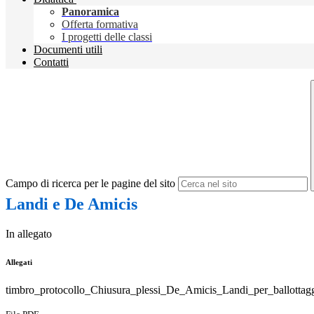
Panoramica
Offerta formativa
I progetti delle classi
Documenti utili
Contatti
Campo di ricerca per le pagine del sito
Landi e De Amicis
In allegato
Allegati
timbro_protocollo_Chiusura_plessi_De_Amicis_Landi_per_ballottagg