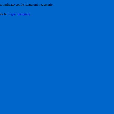
o indicato con le istruzioni necessarie.
ite la
Login Spaggiari