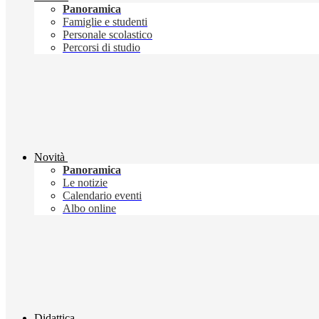
Panoramica
Famiglie e studenti
Personale scolastico
Percorsi di studio
Novità
Panoramica
Le notizie
Calendario eventi
Albo online
Didattica