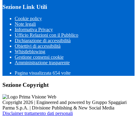
Sezione Link Utili
Cookie policy
Note legali
Informativa Privacy
Ufficio Relazioni con il Pubblico
Dichiarazione di accessibilità
Obiettivi di accessibilità
Whistleblowing
Gestione consensi cookie
Amministrazione trasparente
Pagina visualizzata
654
volte
Sezione Copyright
Copyright 2026 | Engineered and powered by Gruppo Spaggiari
Parma S.p.A. | Divisione Publishing & New Social Media
Disclaimer trattamento dati personali