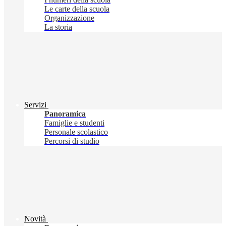
Le carte della scuola
Organizzazione
La storia
Servizi
Panoramica
Famiglie e studenti
Personale scolastico
Percorsi di studio
Novità