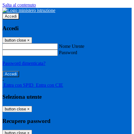
Salta al contenuto
Accedi
Accedi
button close
×
Nome Utente
Password
Password dimenticata?
-
Entra con SPID
Entra con CIE
Seleziona utente
button close
×
Recupero password
button close
×