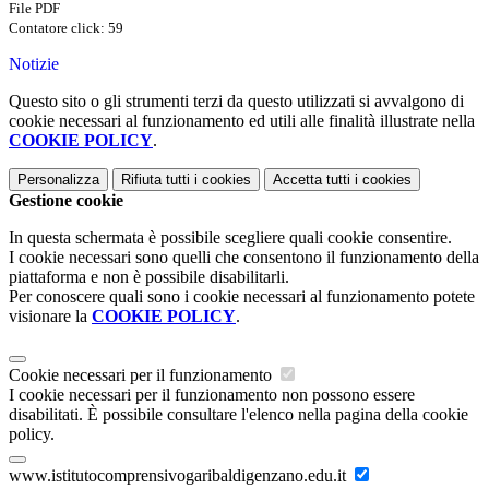
File PDF
Contatore click: 59
Notizie
Questo sito o gli strumenti terzi da questo utilizzati si avvalgono di
cookie necessari al funzionamento ed utili alle finalità illustrate nella
COOKIE POLICY
.
Personalizza
Rifiuta tutti
i cookies
Accetta tutti
i cookies
Gestione cookie
In questa schermata è possibile scegliere quali cookie consentire.
I cookie necessari sono quelli che consentono il funzionamento della
piattaforma e non è possibile disabilitarli.
Per conoscere quali sono i cookie necessari al funzionamento potete
visionare la
COOKIE POLICY
.
Cookie necessari per il funzionamento
I cookie necessari per il funzionamento non possono essere
disabilitati. È possibile consultare l'elenco nella pagina della cookie
policy.
www.istitutocomprensivogaribaldigenzano.edu.it