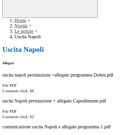
Home
>
Novità
>
Le notizie
>
Uscita Napoli
Uscita Napoli
Allegati
uscita napoli premiazione +allegato programma Dohrn.pdf
File PDF
Contatore click: 60
uscita Napoli premiazione + allegato Capodimonte.pdf
File PDF
Contatore click: 62
comunicazione uscita Napoli e allegato programma 1.pdf