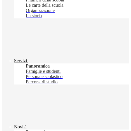
Le carte della scuola
Organizzazione
La storia
Servizi
Panoramica
Famiglie e studenti
Personale scolastico
Percorsi di studio
Novità