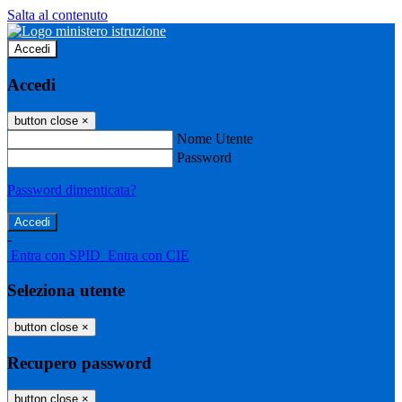
Salta al contenuto
Accedi
Accedi
button close
×
Nome Utente
Password
Password dimenticata?
-
Entra con SPID
Entra con CIE
Seleziona utente
button close
×
Recupero password
button close
×