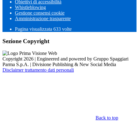
Obiettivi di accessibilità
Whistleblowing
Gestione consensi cookie
Amministrazione trasparente
Pagina visualizzata
633
volte
Sezione Copyright
Copyright 2026 | Engineered and powered by Gruppo Spaggiari
Parma S.p.A. | Divisione Publishing & New Social Media
Disclaimer trattamento dati personali
Back to top