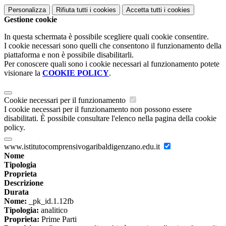
Personalizza
Rifiuta tutti
i cookies
Accetta tutti
i cookies
Gestione cookie
In questa schermata è possibile scegliere quali cookie consentire.
I cookie necessari sono quelli che consentono il funzionamento della
piattaforma e non è possibile disabilitarli.
Per conoscere quali sono i cookie necessari al funzionamento potete
visionare la
COOKIE POLICY
.
Cookie necessari per il funzionamento
I cookie necessari per il funzionamento non possono essere
disabilitati. È possibile consultare l'elenco nella pagina della cookie
policy.
www.istitutocomprensivogaribaldigenzano.edu.it
Nome
Tipologia
Proprieta
Descrizione
Durata
Nome:
_pk_id.1.12fb
Tipologia:
analitico
Proprieta:
Prime Parti