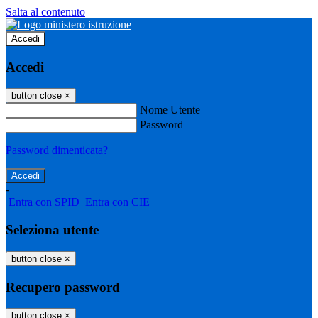
Salta al contenuto
Accedi
Accedi
button close
×
Nome Utente
Password
Password dimenticata?
-
Entra con SPID
Entra con CIE
Seleziona utente
button close
×
Recupero password
button close
×