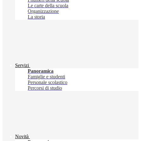
Le carte della scuola
Organizzazione
La storia
Servizi
Panoramica
Famiglie e studenti
Personale scolastico
Percorsi di studio
Novità