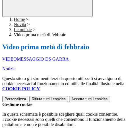
Home
>
Novità
>
Le notizie
>
Video prima metà di febbraio
Video prima metà di febbraio
VIDEOMESSAGGIO DS GARRA
Notizie
Questo sito o gli strumenti terzi da questo utilizzati si avvalgono di
cookie necessari al funzionamento ed utili alle finalità illustrate nella
COOKIE POLICY
.
Personalizza
Rifiuta tutti
i cookies
Accetta tutti
i cookies
Gestione cookie
In questa schermata è possibile scegliere quali cookie consentire.
I cookie necessari sono quelli che consentono il funzionamento della
piattaforma e non è possibile disabilitarli.