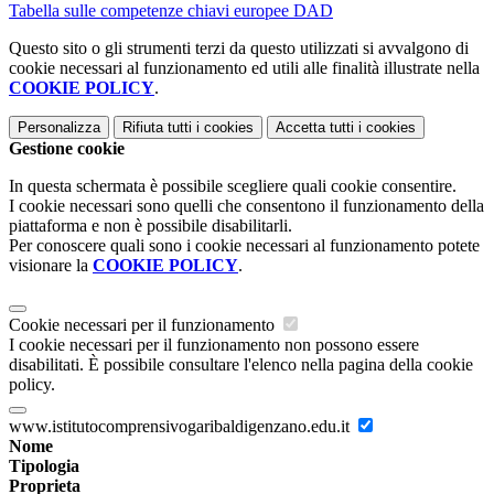
Tabella sulle competenze chiavi europee DAD
Questo sito o gli strumenti terzi da questo utilizzati si avvalgono di
cookie necessari al funzionamento ed utili alle finalità illustrate nella
COOKIE POLICY
.
Personalizza
Rifiuta tutti
i cookies
Accetta tutti
i cookies
Gestione cookie
In questa schermata è possibile scegliere quali cookie consentire.
I cookie necessari sono quelli che consentono il funzionamento della
piattaforma e non è possibile disabilitarli.
Per conoscere quali sono i cookie necessari al funzionamento potete
visionare la
COOKIE POLICY
.
Cookie necessari per il funzionamento
I cookie necessari per il funzionamento non possono essere
disabilitati. È possibile consultare l'elenco nella pagina della cookie
policy.
www.istitutocomprensivogaribaldigenzano.edu.it
Nome
Tipologia
Proprieta