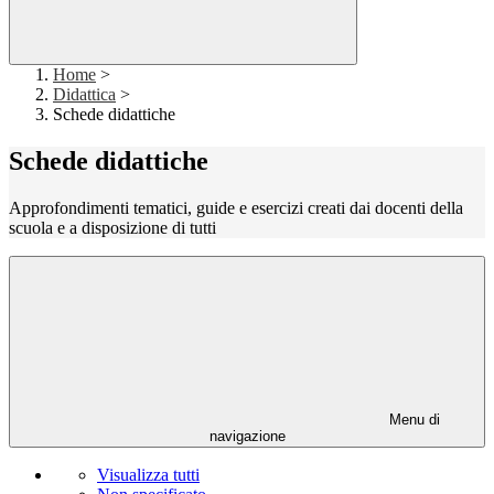
Home
>
Didattica
>
Schede didattiche
Schede didattiche
Approfondimenti tematici, guide e esercizi creati dai docenti della
scuola e a disposizione di tutti
Menu di
navigazione
Visualizza tutti