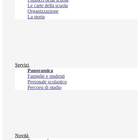
Le carte della scuola
Organizzazione
La storia
Servizi
Panoramica
Famiglie e studenti
Personale scolastico
Percorsi di studio
Novità