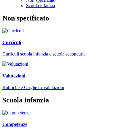
Non specificato
Scuola infanzia
Non specificato
Curriculi
Curriculi scuola infanzia e scuola secondaria
Valutazioni
Rubriche e Griglie di Valutazioni
Scuola infanzia
Competenze