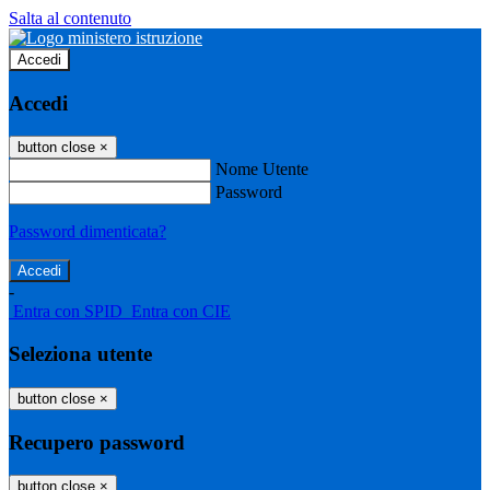
Salta al contenuto
Accedi
Accedi
button close
×
Nome Utente
Password
Password dimenticata?
-
Entra con SPID
Entra con CIE
Seleziona utente
button close
×
Recupero password
button close
×