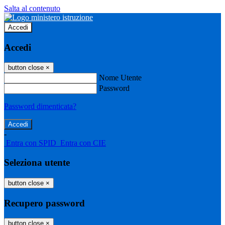
Salta al contenuto
Accedi
Accedi
button close
×
Nome Utente
Password
Password dimenticata?
-
Entra con SPID
Entra con CIE
Seleziona utente
button close
×
Recupero password
button close
×