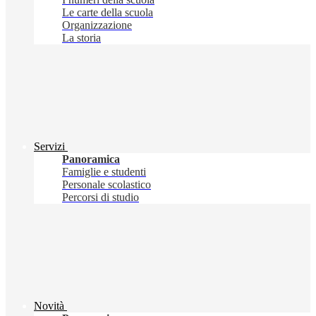
Le carte della scuola
Organizzazione
La storia
Servizi
Panoramica
Famiglie e studenti
Personale scolastico
Percorsi di studio
Novità