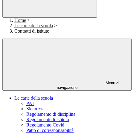
Home
>
Le carte della scuola
>
Contratti di istituto
Menu di
navigazione
Le carte della scuola
PAI
Sicurezza
Regolamento di disciplina
Regolamenti di Istituto
Regolamento Covid
Patto di corresponsabilità