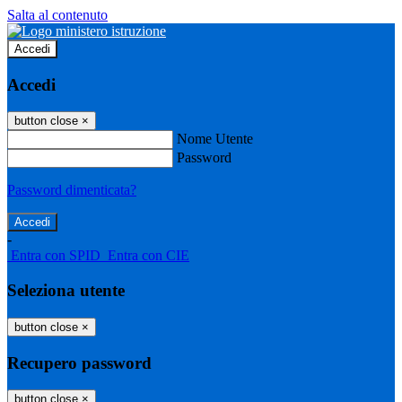
Salta al contenuto
Accedi
Accedi
button close
×
Nome Utente
Password
Password dimenticata?
-
Entra con SPID
Entra con CIE
Seleziona utente
button close
×
Recupero password
button close
×