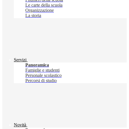
Le carte della scuola
Organizzazione
La storia
Servizi
Panoramica
Famiglie e studenti
Personale scolastico
Percorsi di studio
Novità