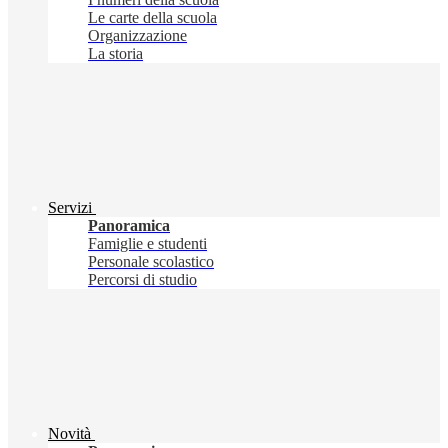
Le carte della scuola
Organizzazione
La storia
Servizi
Panoramica
Famiglie e studenti
Personale scolastico
Percorsi di studio
Novità