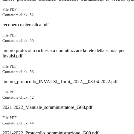
File PDF
Contatore click: 52
recupero matematica.pdf
File PDF
Contatore click: 55
timbro protocollo richiesta a non utilizzare la rete della scuola per
Invalsi.pdf
File PDF
Contatore click: 53
timbro_protocollo_INVALSI_Turni_2022.__08-04-2022.pdf
File PDF
Contatore click: 42
2021-2022_Manuale_somministratore_G08.pdf
File PDF
Contatore click: 44
2021-2022_Protocollo_somministrazione_G08.pdf