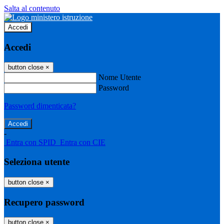
Salta al contenuto
Accedi
Accedi
button close
×
Nome Utente
Password
Password dimenticata?
-
Entra con SPID
Entra con CIE
Seleziona utente
button close
×
Recupero password
button close
×