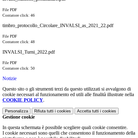
File PDF
Contatore click: 46
timbro_protocollo_Circolare_INVALSI_as_2021_22.pdf
File PDF
Contatore click: 48
INVALSI_Turni_2022.pdf
File PDF
Contatore click: 50
Notizie
Questo sito o gli strumenti terzi da questo utilizzati si avvalgono di
cookie necessari al funzionamento ed utili alle finalità illustrate nella
COOKIE POLICY
.
Personalizza
Rifiuta tutti
i cookies
Accetta tutti
i cookies
Gestione cookie
In questa schermata è possibile scegliere quali cookie consentire.
I cookie necessari sono quelli che consentono il funzionamento della