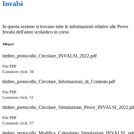
Invalsi
In questa sezione si trovano tutte le informazioni relative alle Prove
Invalsi dell'anno scolastico in corso.
Allegati
timbro_protocollo_Circolare_INVALSI_2022.pdf
File PDF
Contatore click: 56
timbro_protocollo_Circolare_Informazioni_di_Contesto.pdf
File PDF
Contatore click: 51
timbro_protocollo_Circolare_Simulazione_Prove_INVALSI_2022.pd
File PDF
Contatore click: 57
timbro_protocollo_Modifica_Calendario_Simulazioni_INVALSI_.pd