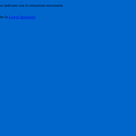
o indicato con le istruzioni necessarie.
ite la
Login Spaggiari