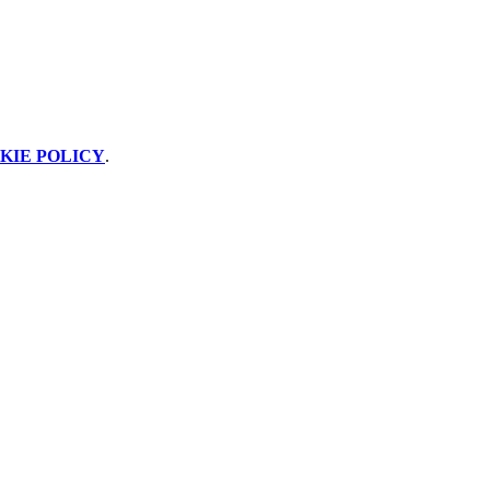
KIE POLICY
.