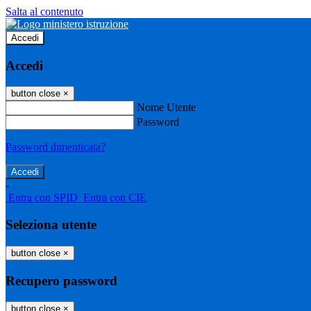
Salta al contenuto
Accedi
Accedi
button close
×
Nome Utente
Password
Password dimenticata?
-
Entra con SPID
Entra con CIE
Seleziona utente
button close
×
Recupero password
button close
×