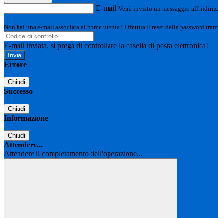
E-mail
Verrà inviato un messaggio all'indirizz
Non hai una e-mail associata al nome utente? Effettua il reset della password tram
E-mail inviata, si prega di controllare la casella di posta elettronica!
Errore
Chiudi
Successo
Chiudi
Informazione
Chiudi
Attendere...
Attendere il completamento dell'operazione...