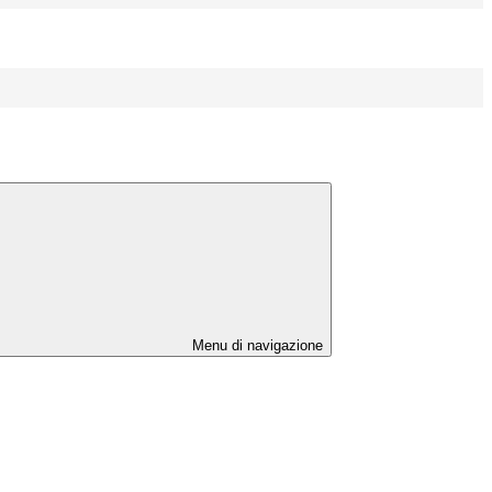
Menu di navigazione