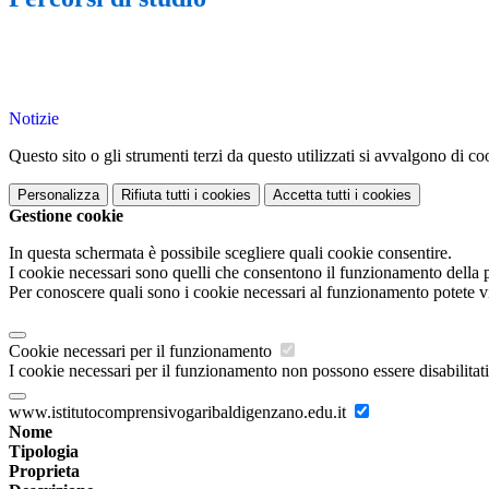
Notizie
Questo sito o gli strumenti terzi da questo utilizzati si avvalgono di coo
Personalizza
Rifiuta tutti
i cookies
Accetta tutti
i cookies
Gestione cookie
In questa schermata è possibile scegliere quali cookie consentire.
I cookie necessari sono quelli che consentono il funzionamento della pi
Per conoscere quali sono i cookie necessari al funzionamento potete v
Cookie necessari per il funzionamento
I cookie necessari per il funzionamento non possono essere disabilitati.
www.istitutocomprensivogaribaldigenzano.edu.it
Nome
Tipologia
Proprieta