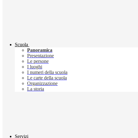
Scuola
Panoramica
Presentazione
Le persone
I luoghi
I numeri della scuola
Le carte della scuola
Organizzazione
La storia
Servizi