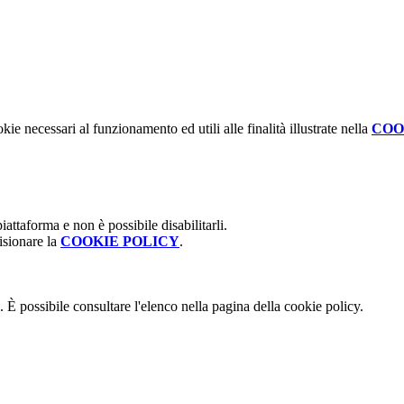
kie necessari al funzionamento ed utili alle finalità illustrate nella
COO
attaforma e non è possibile disabilitarli.
isionare la
COOKIE POLICY
.
 È possibile consultare l'elenco nella pagina della cookie policy.