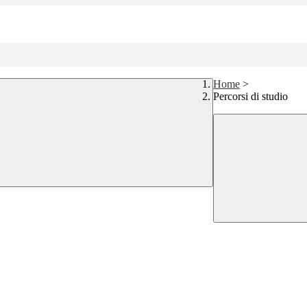
Home
>
Percorsi di studio