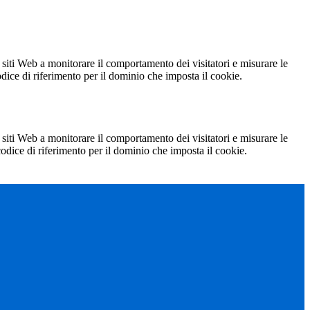
 siti Web a monitorare il comportamento dei visitatori e misurare le
codice di riferimento per il dominio che imposta il cookie.
 siti Web a monitorare il comportamento dei visitatori e misurare le
 codice di riferimento per il dominio che imposta il cookie.