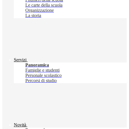
Le carte della scuola
Organizzazione
La storia
Servizi
Panoramica
Famiglie e studenti
Personale scolastico
Percorsi di studio
Novità