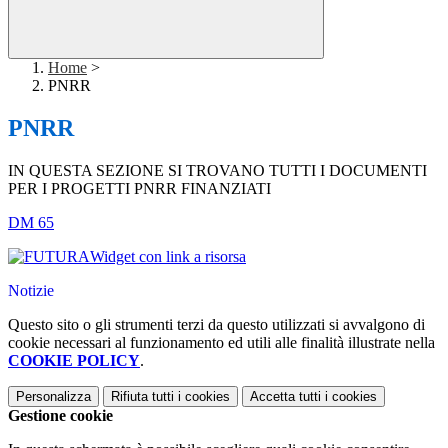
Home
>
PNRR
PNRR
IN QUESTA SEZIONE SI TROVANO TUTTI I DOCUMENTI
PER I PROGETTI PNRR FINANZIATI
DM 65
Widget con link a risorsa
Notizie
Questo sito o gli strumenti terzi da questo utilizzati si avvalgono di
cookie necessari al funzionamento ed utili alle finalità illustrate nella
COOKIE POLICY
.
Personalizza
Rifiuta tutti
i cookies
Accetta tutti
i cookies
Gestione cookie