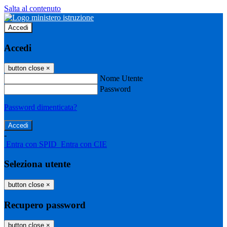
Salta al contenuto
Accedi
Accedi
button close
×
Nome Utente
Password
Password dimenticata?
-
Entra con SPID
Entra con CIE
Seleziona utente
button close
×
Recupero password
button close
×