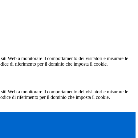
 siti Web a monitorare il comportamento dei visitatori e misurare le
codice di riferimento per il dominio che imposta il cookie.
 siti Web a monitorare il comportamento dei visitatori e misurare le
 codice di riferimento per il dominio che imposta il cookie.