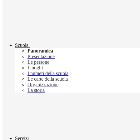
Scuola
Panoramica
Presentazione
Le persone
I luoghi
I numeri della scuola
Le carte della scuola
Organizzazione
La storia
Servizi