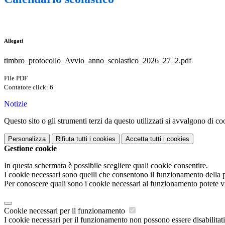
Allegati
timbro_protocollo_Avvio_anno_scolastico_2026_27_2.pdf
File PDF
Contatore click: 6
Notizie
Questo sito o gli strumenti terzi da questo utilizzati si avvalgono di coo
Personalizza
Rifiuta tutti
i cookies
Accetta tutti
i cookies
Gestione cookie
In questa schermata è possibile scegliere quali cookie consentire.
I cookie necessari sono quelli che consentono il funzionamento della pi
Per conoscere quali sono i cookie necessari al funzionamento potete v
Cookie necessari per il funzionamento
I cookie necessari per il funzionamento non possono essere disabilitati.