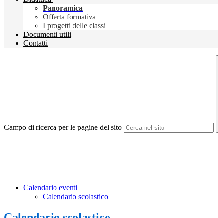
Panoramica
Offerta formativa
I progetti delle classi
Documenti utili
Contatti
Campo di ricerca per le pagine del sito
Calendario eventi
Calendario scolastico
Calendario scolastico