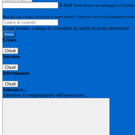
E-mail
Verrà inviato un messaggio all'indirizz
Non hai una e-mail associata al nome utente? Effettua il reset della password tram
E-mail inviata, si prega di controllare la casella di posta elettronica!
Errore
Chiudi
Successo
Chiudi
Informazione
Chiudi
Attendere...
Attendere il completamento dell'operazione...