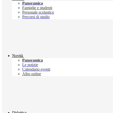
Panoramica
Famiglie e studenti
Personale scolastico
Percorsi di studio
Novità
Panoramica
Le notizie
Calendario eventi
Albo online
Didattica