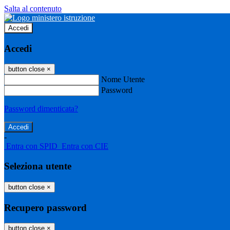
Salta al contenuto
Accedi
Accedi
button close
×
Nome Utente
Password
Password dimenticata?
-
Entra con SPID
Entra con CIE
Seleziona utente
button close
×
Recupero password
button close
×