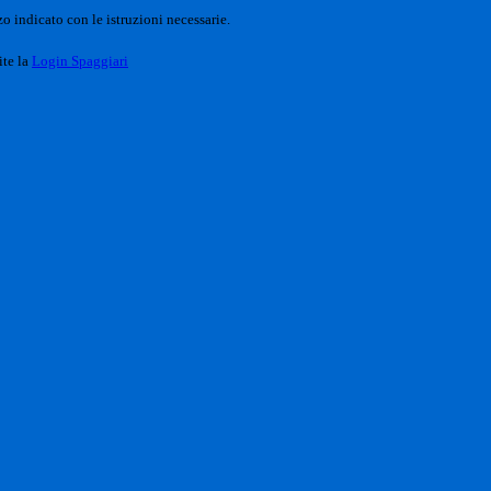
o indicato con le istruzioni necessarie.
ite la
Login Spaggiari