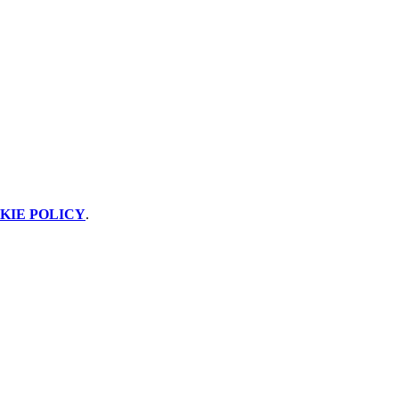
KIE POLICY
.