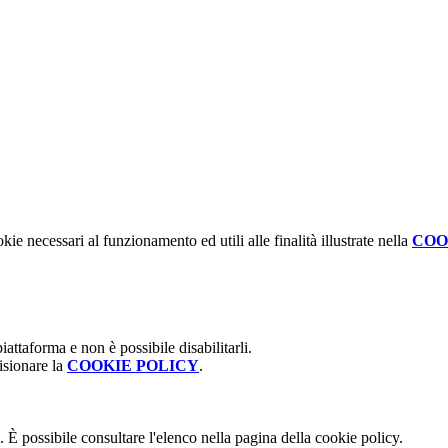
kie necessari al funzionamento ed utili alle finalità illustrate nella
COO
attaforma e non è possibile disabilitarli.
isionare la
COOKIE POLICY
.
 È possibile consultare l'elenco nella pagina della cookie policy.