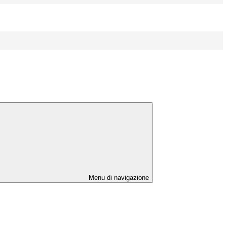
Menu di navigazione