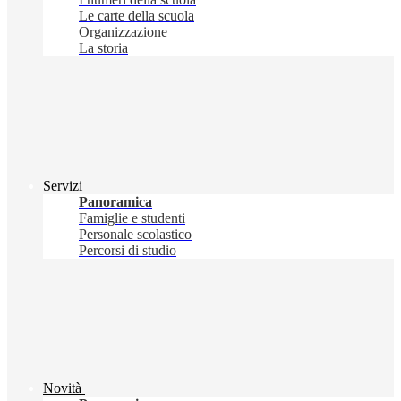
Le carte della scuola
Organizzazione
La storia
Servizi
Panoramica
Famiglie e studenti
Personale scolastico
Percorsi di studio
Novità