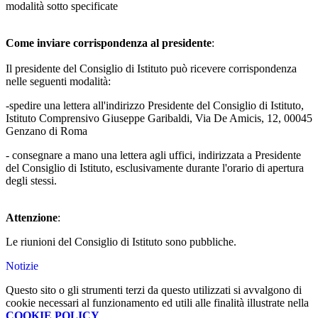
modalità sotto specificate
Come inviare corrispondenza al presidente
:
Il presidente del Consiglio di Istituto può ricevere corrispondenza
nelle seguenti modalità:
-spedire una lettera all'indirizzo Presidente del Consiglio di Istituto,
Istituto Comprensivo Giuseppe Garibaldi, Via De Amicis, 12, 00045
Genzano di Roma
- consegnare a mano una lettera agli uffici, indirizzata a Presidente
del Consiglio di Istituto, esclusivamente durante l'orario di apertura
degli stessi.
Attenzione
:
Le riunioni del Consiglio di Istituto sono pubbliche.
Notizie
Questo sito o gli strumenti terzi da questo utilizzati si avvalgono di
cookie necessari al funzionamento ed utili alle finalità illustrate nella
COOKIE POLICY
.