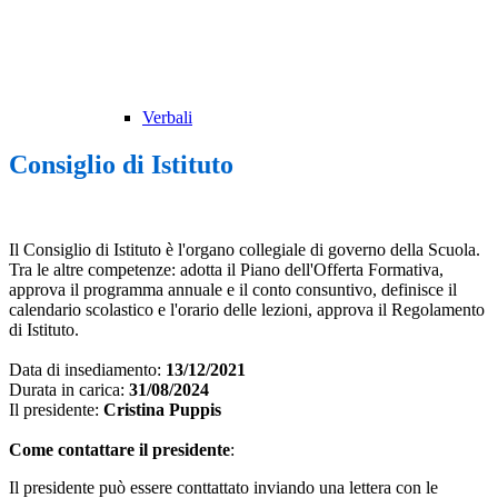
Verbali
Consiglio di Istituto
Il Consiglio di Istituto è l'organo collegiale di governo della Scuola.
Tra le altre competenze: adotta il Piano dell'Offerta Formativa,
approva il programma annuale e il conto consuntivo, definisce il
calendario scolastico e l'orario delle lezioni, approva il Regolamento
di Istituto.
Data di insediamento:
13/12/2021
Durata in carica:
31/08/2024
Il presidente:
Cristina Puppis
Come contattare il presidente
:
Il presidente può essere conttattato inviando una lettera con le