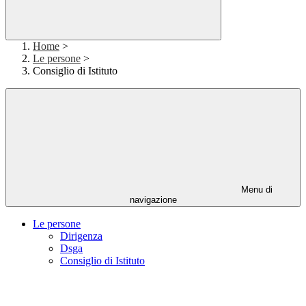
Home
>
Le persone
>
Consiglio di Istituto
Menu di
navigazione
Le persone
Dirigenza
Dsga
Consiglio di Istituto