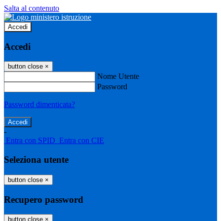
Salta al contenuto
Accedi
Accedi
button close
×
Nome Utente
Password
Password dimenticata?
-
Entra con SPID
Entra con CIE
Seleziona utente
button close
×
Recupero password
button close
×